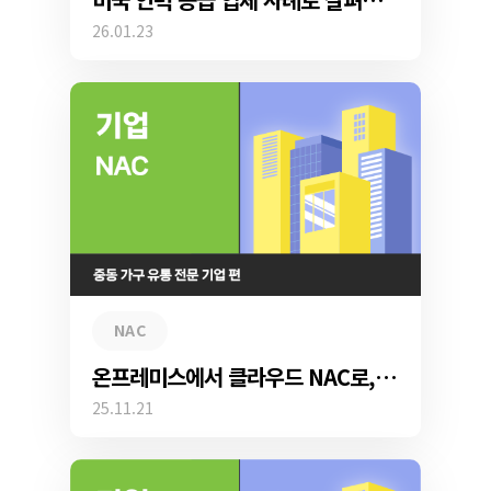
26.01.23
NAC
온프레미스에서 클라우드 NAC로, 중동 가구 유통 전문 기업의 보안 혁신 이야기
25.11.21