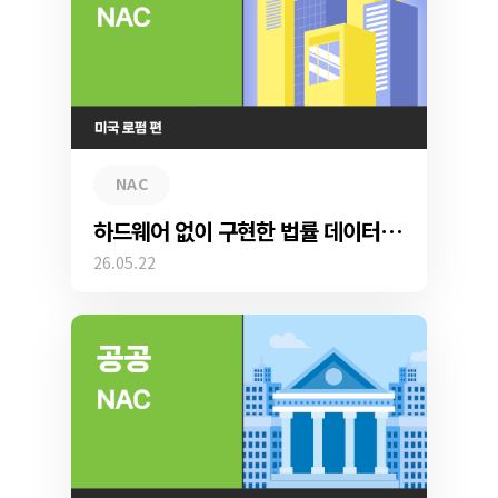
NAC
하드웨어 없이 구현한 법률 데이터 보호, 미국 로펌의 클라우드 NAC 도입 사례
26.05.22