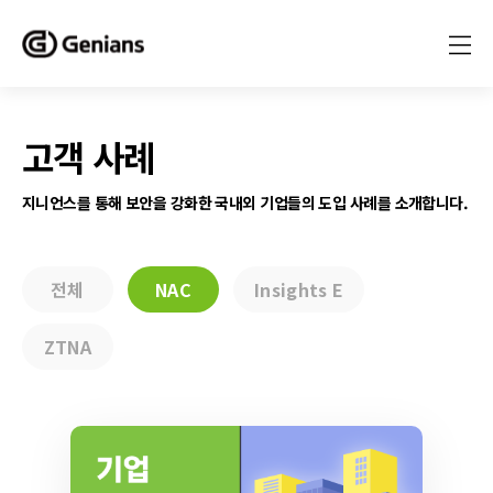
고객 사례
지니언스를 통해 보안을 강화한 국내외 기업들의 도입 사례를 소개합니다.
전체
NAC
Insights E
ZTNA