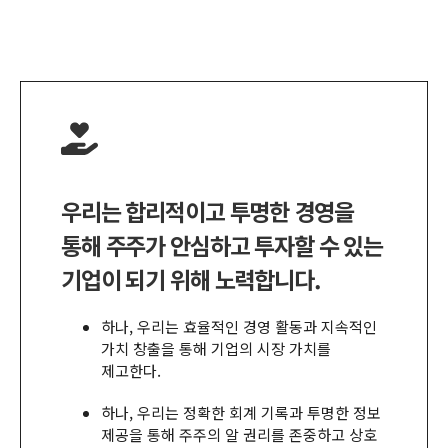
우리는 합리적이고 투명한 경영을
통해 주주가 안심하고 투자할 수 있는
기업이 되기 위해 노력합니다
.
하나
,
우리는 효율적인 경영 활동과 지속적인
가치 창출을 통해 기업의 시장 가치를
제고한다
.
하나
,
우리는 정확한 회계 기록과 투명한 정보
제공을 통해 주주의 알 권리를 존중하고 상호