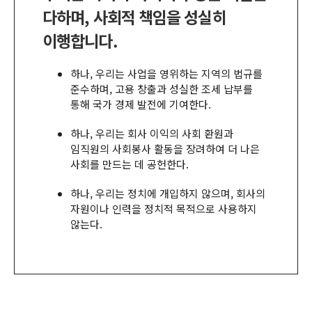
다하며, 사회적 책임을 성실히
이행합니다.
하나
,
우리는 사업을 영위하는 지역의 법규를
준수하며
,
고용 창출과 성실한 조세 납부를
통해 국가 경제 발전에 기여한다
.
하나
,
우리는 회사 이익의 사회 환원과
임직원의 사회봉사 활동을 장려하여 더 나은
사회를 만드는 데 공헌한다
.
하나
,
우리는 정치에 개입하지 않으며
,
회사의
자원이나 인력을 정치적 목적으로 사용하지
않는다
.