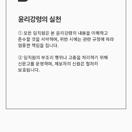
윤리강령의 실천
① 모든 임직원은 본 윤리강령의 내용을 이해하고
준수할 것을 서약하며
,
위반 시에는 관련 규정에 따라
엄중한 책임을 집니다
.
② 임직원의 부조리 행위나 고충을 처리하기 위해
신문고를 운영하며
,
제보자의 신원은 철저히
보호됩니다
.