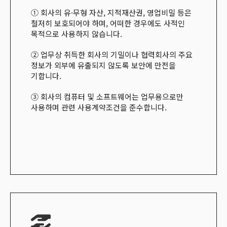
① 회사의 유
·
무형 자산
,
지적재산권
,
영업비밀 등은
철저히 보호되어야 하며
,
어떠한 경우에도 사적인
목적으로 사용하지 않습니다
.
② 업무상 취득한 회사의 기밀이나 협력회사의 주요
정보가 외부에 유출되지 않도록 보안에 만전을
기합니다
.
③ 회사의 컴퓨터 및 소프트웨어는 업무용으로만
사용하며 관련 사용계약조건을 준수합니다
.