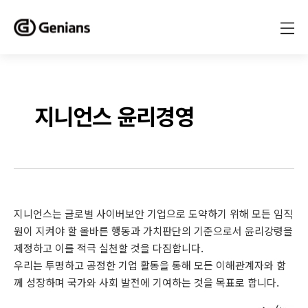
지니언스 윤리경영
지니언스는 글로벌 사이버보안 기업으로 도약하기 위해 모든 임직
원이 지켜야 할 올바른 행동과 가치판단의 기준으로서 윤리강령을
제정하고 이를 적극 실천할 것을 다짐합니다.
우리는 투명하고 공정한 기업 활동을 통해 모든 이해관계자와 함
께 성장하며 국가와 사회 발전에 기여하는 것을 목표로 합니다.