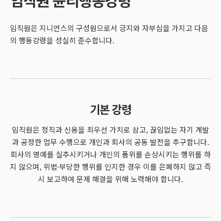
임직원은 지니언스의 구성원으로서 긍지와 자부심을 가지고 다음
의 행동강령을 성실히 준수합니다.
기본 강령
임직원은 정직과 신용을 최우선 가치로 삼고
,
끊임없는 자기 계발
과 공정한 업무 수행으로 개인과 회사의 공동 발전을 추구합니다
.
회사의 명예를 실추시키거나 개인의 품위를 손상시키는 행위를 하
지 않으며
,
위법
·
부당한 행위를 인지한 경우 이를 은폐하지 않고 즉
시 보고하여 문제 해결을 위해 노력해야 합니다
.