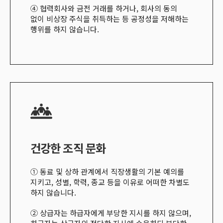
④ 협력회사와 금전 거래를 하거나
,
회사의 동의
없이 비상장 주식을 취득하는 등 공정성을 저해하는
행위를 하지 않습니다
.
건강한 조직 문화
① 동료 및 상하 관계에서 직장생활의 기본 예의를
지키고
,
성별
,
학력
,
종교 등을 이유로 어떠한 차별도
하지 않습니다
.
② 상급자는 하급자에게 부당한 지시를 하지 않으며
,