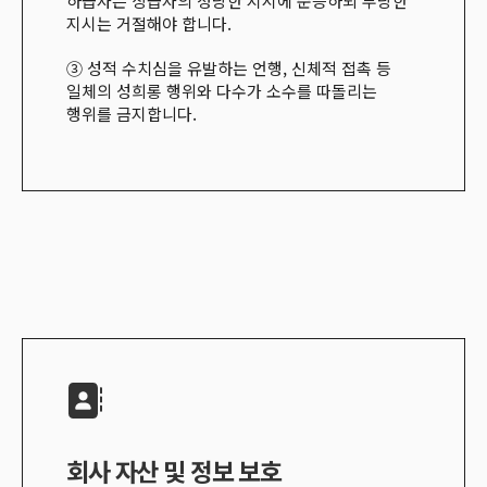
하급자는 상급자의 정당한 지시에 순응하되 부당한
지시는 거절해야 합니다
.
③ 성적 수치심을 유발하는 언행
,
신체적 접촉 등
일체의 성희롱 행위와 다수가 소수를 따돌리는
행위를 금지합니다
.
회사 자산 및 정보 보호