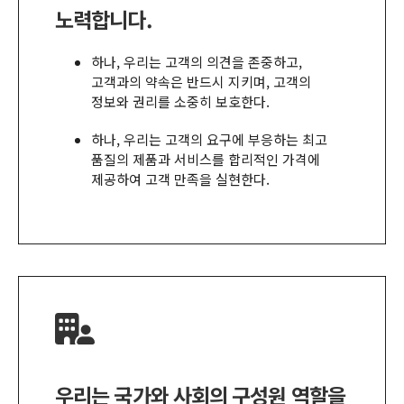
노력합니다
.
하나
,
우리는 고객의 의견을 존중하고
,
고객과의 약속은 반드시 지키며
,
고객의
정보와 권리를 소중히 보호한다
.
하나
,
우리는 고객의 요구에 부응하는 최고
품질의 제품과 서비스를 합리적인 가격에
제공하여 고객 만족을 실현한다
.
우리는 국가와 사회의 구성원 역할을