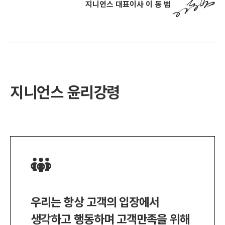
지니언스 대표이사 이 동 범
지니언스 윤리강령
우리는 항상 고객의 입장에서
생각하고 행동하며 고객만족을 위해