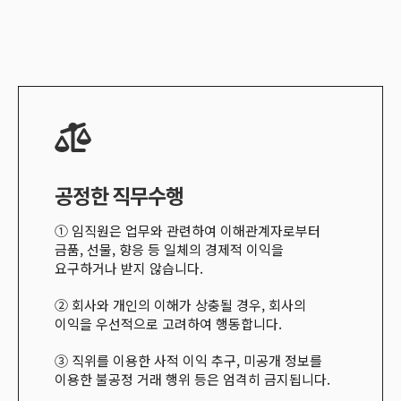
공정한 직무수행
① 임직원은 업무와 관련하여 이해관계자로부터
금품
,
선물
,
향응 등 일체의 경제적 이익을
요구하거나 받지 않습니다
.
② 회사와 개인의 이해가 상충될 경우
,
회사의
이익을 우선적으로 고려하여 행동합니다
.
③ 직위를 이용한 사적 이익 추구
,
미공개 정보를
이용한 불공정 거래 행위 등은 엄격히 금지됩니다
.