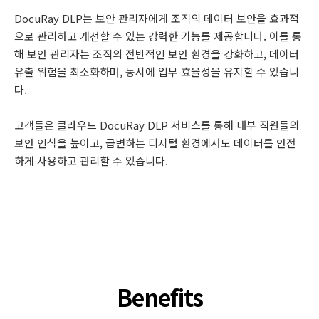
DocuRay DLP는 보안 관리자에게 조직의 데이터 보안을 효과적
으로 관리하고 개선할 수 있는 강력한 기능를 제공합니다. 이를 통
해 보안 관리자는 조직의 전반적인 보안 환경을 강화하고, 데이터
유출 위험을 최소화하며, 동시에 업무 효율성을 유지할 수 있습니
다.
고객들은 클라우드 DocuRay DLP 서비스를 통해 내부 직원들의
보안 인식을 높이고, 급변하는 디지털 환경에서도 데이터를 안전
하게 사용하고 관리할 수 있습니다.
Benefits