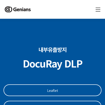
내부유출방지
DocuRay DLP
Leaflet