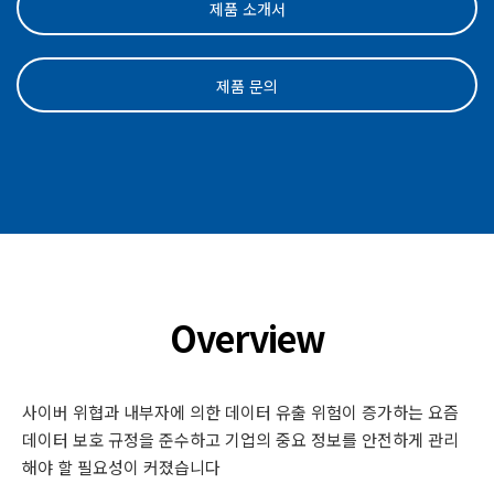
제품 소개서
제품 문의
Overview
사이버 위협과 내부자에 의한 데이터 유출 위험이 증가하는 요즘
데이터 보호 규정을 준수하고 기업의 중요 정보를 안전하게 관리
해야 할 필요성이 커졌습니다