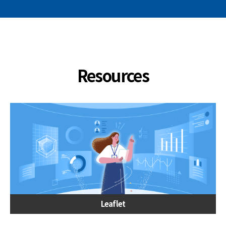
Resources
Leaflet