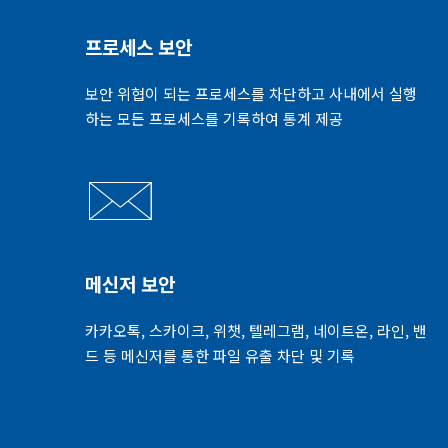
프로세스 보안
보안 위협이 되는 프로세스를 차단하고 사내에서 실행
하는 모든 프로세스를 기록하여 통계 제공
메신저 보안
카카오톡, 스카이크, 위챗, 텔레그램, 네이트온, 라인, 밴
드 등 메신저를 통한 파일 유출 차단 및 기록