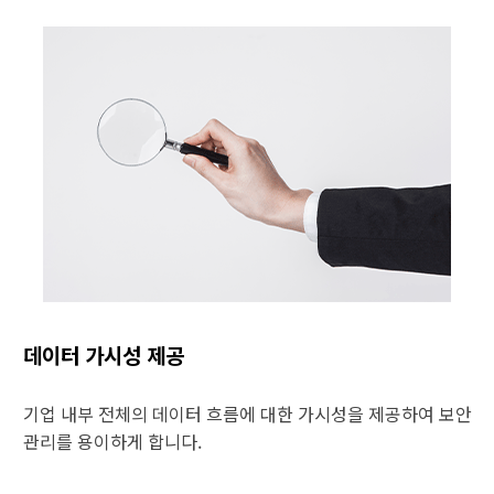
데이터 가시성 제공
기업 내부 전체의 데이터 흐름에 대한 가시성을 제공하여 보안
관리를 용이하게 합니다.