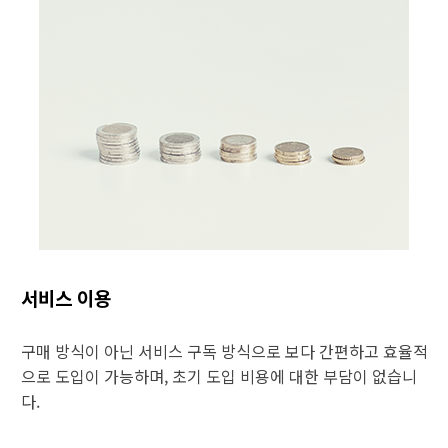
서비스 이용
구매 방식이 아닌 서비스 구독 방식으로 보다 간편하고 효율적
으로 도입이 가능하며, 초기 도입 비용에 대한 부담이 없습니
다.