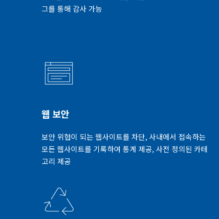
그를 통해 감사 가능
웹 보안
보안 위협이 되는 웹사이트를 차단, 사내에서 접속하는
모든 웹사이트를 기록하여 통계 제공, 사전 정의된 카테
고리 제공