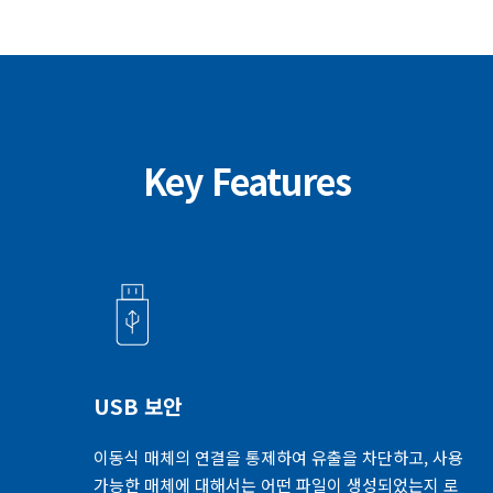
Key Features
USB 보안
이동식 매체의 연결을 통제하여 유출을 차단하고, 사용
가능한 매체에 대해서는 어떤 파일이 생성되었는지 로