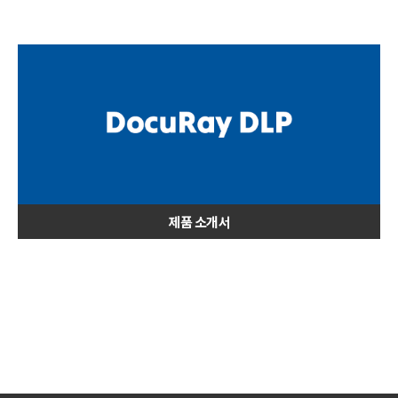
제품 소개서