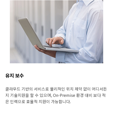
유지 보수
클라우드 기반의 서비스로 물리적인 위치 제약 없이 어디서든
지 기술지원을 할 수 있으며, On-Premise 환경 대비 보다 적
은 인력으로 효율적 지원이 가능합니다.