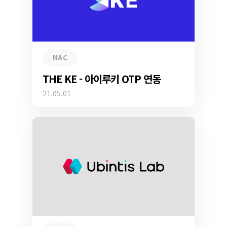
NAC
THE KE - 아이루키 OTP 연동
21.05.01