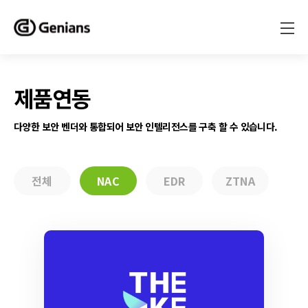
제품연동
다양한 보안 벤더와 통합되어 보안 인텔리전스를 구축 할 수 있습니다.
전체
NAC
EDR
ZTNA