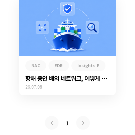
NAC
EDR
Insights E
항해 중인 배의 네트워크, 어떻게 지켜보고 계신가요?
26.07.08
1