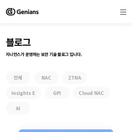
블로그
지니언스가 운영하는 보안 기술 블로그 입니다.
전체
NAC
ZTNA
Insights E
GPI
Cloud NAC
AI