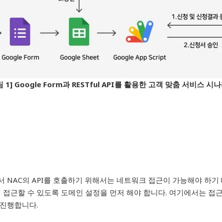
림 1] Google Form과 RESTful API를 활용한 고객 맞춤 서비스 시
ript에서 NAC의 API를 호출하기 위해서는 네트워크 접근이 가능해야 
에 접근할 수 있도록 도메인 설정을 먼저 해야 합니다. 여기에서는 접근
여 진행합니다.