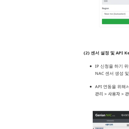
(2) 센서 설정 및 API K
IP 신청을 하기
NAC 센서 생성 및
API 연동을 위해
관리 > 사용자 > 