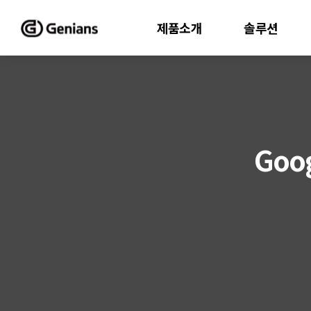
제품소개
솔루션
Goo