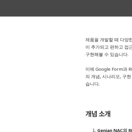
제품을 개발할 때 다양한
이 추가되고 편하고 접
구현해볼 수 있습니다.
이에 Google Form
의 개념, 시나리오, 구
습니다.
개념 소개
Genian NAC의 RE