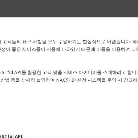
 고객들의 요구 사항을 모두 수용하기는 현실적으로 어렵습니다. 하지
근성이 좋은 서비스들이 시중에 나와있기 때문에 이들을 이용하여 고
과 RESTful API를 활용한 고객 맞춤 서비스 아이디어를 소개하려고 합
현 방법 등을 상세히 설명하여 NAC와 IP 신청 시스템을 운영 시 참고
STful API