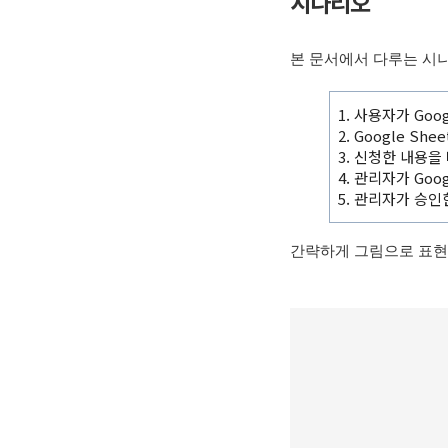
시나리오
본 문서에서 다루는 시
1. 사용자가 Goo
2. Google Sh
3. 신청한 내용을
4. 관리자가 Goo
5. 관리자가 승인
간략하게 그림으로 표현