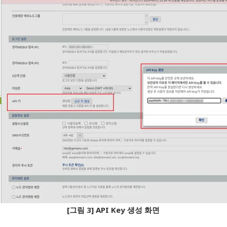
[그림 3] API Key 생성 화면