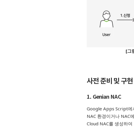
[그
사전 준비 및 구현
1. Genian NAC
Google Apps Sc
NAC 환경이거나 NAC
Cloud NAC를 생성하