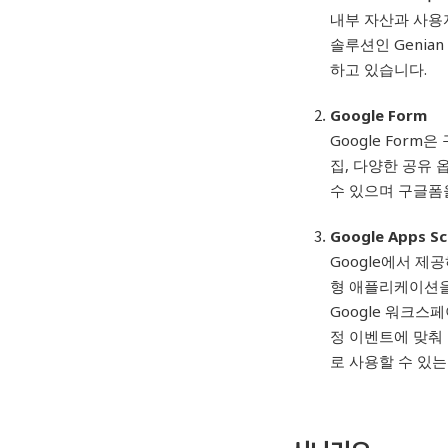
내부 자산과 사용
솔루션인 Genian
하고 있습니다.
Google Form
Google For
집, 다양한 공유 
수 있으며 구글폼
Google Apps Sc
Google에서 제
형 애플리케이션을
Google 워크스페
정 이벤트에 맞춰
로 사용할 수 있는