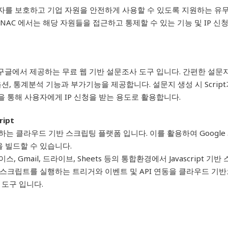
자를 보호하고 기업 자원을 안전하게 사용할 수 있도록 지원하는 유
 NAC 에서는 해당 자원들을 접근하고 통제할 수 있는 기능 및 IP 신청 
m은 구글에서 제공하는 무료 웹 기반 설문조사 도구 입니다. 간편한 설문
옵션, 통계분석 기능과 부가기능을 제공합니다. 설문지 생성 시 Scri
을 통해 사용자에게 IP 신청을 받는 용도로 활용합니다.
ript
공하는 클라우드 기반 스크립팅 플랫폼 입니다. 이를 활용하여 Googl
 빌드할 수 있습니다.
이스, Gmail, 드라이브, Sheets 등의 통합환경에서 Javascript 
 스크립트를 실행하는 트리거와 이벤트 및 API 연동을 클라우드 기반
 도구 입니다.