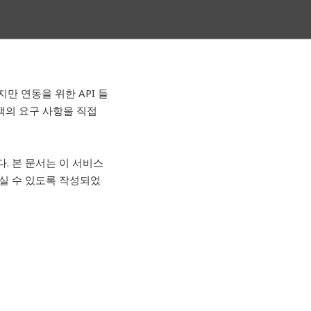
만 연동을 위한 API 들
객의 요구 사항을 직접
니다. 본 문서는 이 서비스
하실 수 있도록 작성되었