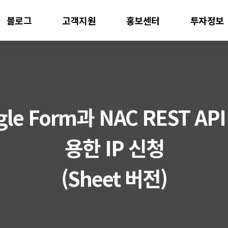
블로그
고객지원
홍보센터
투자정보
gle Form과 NAC REST API
용한 IP 신청
(Sheet 버전)