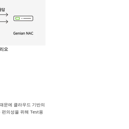
나리오
하기 때문에 클라우드 기반의
 편의성을 위해 Test용