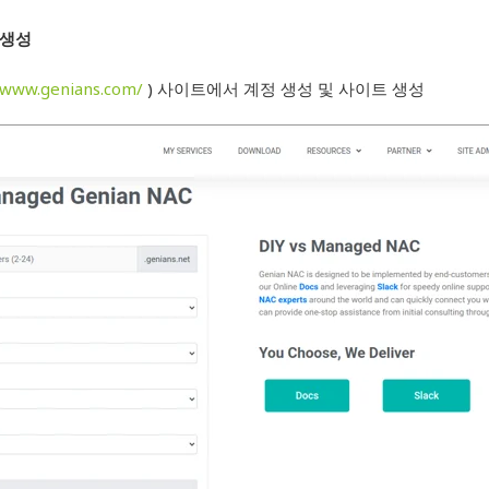
트 생성
//www.genians.com/
) 사이트에서 계정 생성 및 사이트 생성