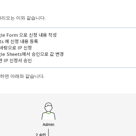
나리오는 이와 같습니다.
gle Form 으로 신청 내용 작성
eets 에 신청 내용 등록
 바탕으로 IP 신청
gle Sheets에서 승인으로 값 변경
한 IP 신청서 승인
하면 아래와 같습니다.