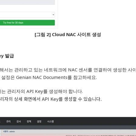
[그림 2] Cloud NAC 사이트 생성
ey 발급
 위해서는 관리하고 있는 네트워크에 NAC 센서를 연결하여 생성한 사
 설정은 Genian NAC Documents를 참고하세요.
서는 관리자의 API Key를 생성해야 합니다.
관리자의 상세 화면에서 API Key를 생성할 수 있습니다.