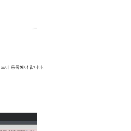
이트에 등록해야 합니다.