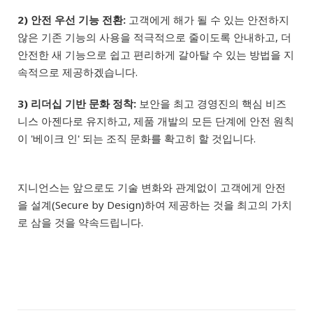
2) 안전 우선 기능 전환:
고객에게 해가 될 수 있는 안전하지
않은 기존 기능의 사용을 적극적으로 줄이도록 안내하고, 더
안전한 새 기능으로 쉽고 편리하게 갈아탈 수 있는 방법을 지
속적으로 제공하겠습니다.
3) 리더십 기반 문화 정착:
보안을 최고 경영진의 핵심 비즈
니스 아젠다로 유지하고, 제품 개발의 모든 단계에 안전 원칙
이 '베이크 인' 되는 조직 문화를 확고히 할 것입니다.
지니언스는 앞으로도 기술 변화와 관계없이 고객에게 안전
을 설계(Secure by Design)하여 제공하는 것을 최고의 가치
로 삼을 것을 약속드립니다.