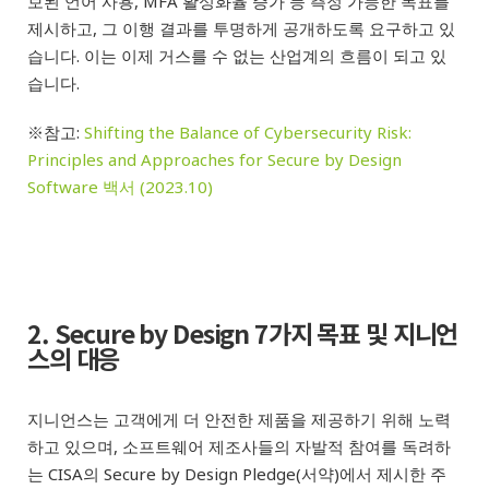
보된 언어 사용, MFA 활성화율 증가 등 측정 가능한 목표를
제시하고, 그 이행 결과를 투명하게 공개하도록 요구하고 있
습니다. 이는 이제 거스를 수 없는 산업계의 흐름이 되고 있
습니다.
※참고:
Shifting the Balance of Cybersecurity Risk:
Principles and Approaches for Secure by Design
Software 백서 (2023.10)
2. Secure by Design 7가지 목표 및 지니언
스의 대응
지니언스는 고객에게 더 안전한 제품을 제공하기 위해 노력
하고 있으며, 소프트웨어 제조사들의 자발적 참여를 독려하
는 CISA의 Secure by Design Pledge(서약)에서 제시한 주