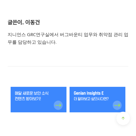
글쓴이. 이동건
지니언스 GRC연구실에서 버그바운티 업무와 취약점 관리 업
무를 담당하고 있습니다.