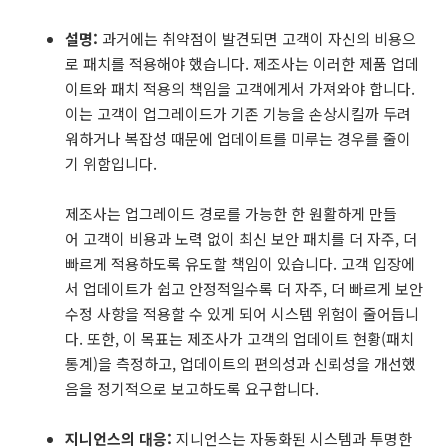
설명:
과거에는 취약점이 발견되면 고객이 자신의 비용으
로 패치를 적용해야 했습니다. 제조사는 이러한 제품 업데
이트와 패치 적용의 책임을 고객에게서 가져와야 합니다.
이는 고객이 업그레이드가 기존 기능을 손상시킬까 두려
워하거나 복잡성 때문에 업데이트를 미루는 경우를 줄이
기 위함입니다.
제조사는 업그레이드 경로를 가능한 한 원활하게 만들
어 고객이 비용과 노력 없이 최신 보안 패치를 더 자주, 더
빠르게 적용하도록 유도할 책임이 있습니다. 고객 입장에
서 업데이트가 쉽고 안정적일수록 더 자주, 더 빠르게 보안
수정 사항을 적용할 수 있게 되어 시스템 위험이 줄어듭니
다. 또한, 이 목표는 제조사가 고객의 업데이트 현황(패치
통계)을 측정하고, 업데이트의 편의성과 신뢰성을 개선했
음을 정기적으로 보고하도록 요구합니다.
지니언스의 대응:
지니언스는 자동화된 시스템과 투명한