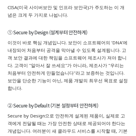
CISA(미국 사이버보안 및 인프라 보안국)가 주도하는 이 개
념은 크게 두 가지로 나뉩니다.
① Secure by Design (설계부터 안전하게)
이것이 바로 핵심 개념입니다. 보안이 소프트웨어의 ‘DNA’에
내장되어 처음부터 공격을 막아낼 수 있도록 설계됩니다. 고
객 보안 결과에 대한 책임을 소프트웨어 제조사가 져야 합니
다. 고객이 "알아서 잘 쓰세요"가 아니라, 제조사가 "우리는
처음부터 안전하게 만들었습니다"라고 보증하는 것입니다.
보안을 단순한 기능이 아닌, 제품 개발의 최우선 목표로 설정
합니다.
② Secure by Default (기본 설정부터 안전하게)
Secure by Design으로 안전하게 설계된 제품이, 실제로 고
객에게 전달될 때는 가장 안전한 상태로 제공되어야 한다는
개념입니다.
여러분이 새 클라우드 서비스를 시작할 때, 기본