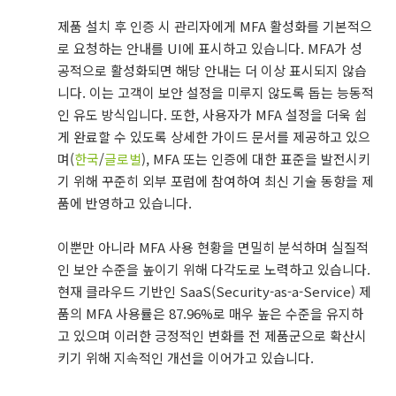
제품 설치 후 인증 시 관리자에게 MFA 활성화를 기본적으
로 요청하는 안내를 UI에 표시하고 있습니다. MFA가 성
공적으로 활성화되면 해당 안내는 더 이상 표시되지 않습
니다. 이는 고객이 보안 설정을 미루지 않도록 돕는 능동적
인 유도 방식입니다. 또한, 사용자가 MFA 설정을 더욱 쉽
게 완료할 수 있도록 상세한 가이드 문서를 제공하고 있으
며(
한국
/
글로벌
), MFA 또는 인증에 대한 표준을 발전시키
기 위해 꾸준히 외부 포럼에 참여하여 최신 기술 동향을 제
품에 반영하고 있습니다.
이뿐만 아니라 MFA 사용 현황을 면밀히 분석하며 실질적
인 보안 수준을 높이기 위해 다각도로 노력하고 있습니다.
현재 클라우드 기반인 SaaS(Security-as-a-Service) 제
품의 MFA 사용률은 87.96%로 매우 높은 수준을 유지하
고 있으며 이러한 긍정적인 변화를 전 제품군으로 확산시
키기 위해 지속적인 개선을 이어가고 있습니다.