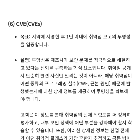
(6) CVE(CVEs)
목표:
서약에 서명한 후 1년 이내에 취약점 보고의 투명성
을 입증합니다.
설명:
투명성은 제조사가 보안 문제를 적극적으로 해결하
고 있다는 신뢰를 구축하는 핵심 요소입니다. 취약점 공개
시 단순히 발견 사실만 알리는 것이 아니라, 해당 취약점이
어떤 종류의 프로그래밍 실수(CWE, 근본 원인) 때문에 발
생했는지에 대한 상세 정보를 제공하여 투명성을 확보해
야 합니다.
고객은 이 정보를 통해 취약점의 실제 위험도를 더 정확히
평가하고, 내부 보안 정책에 어떤 부분을 강화해야 할지 학
습할 수 있습니다. 또한, 이러한 상세한 정보는 산업 전체
가 어떤 취약점 클래스가 가장 흔한지 추적하고 공동 방어