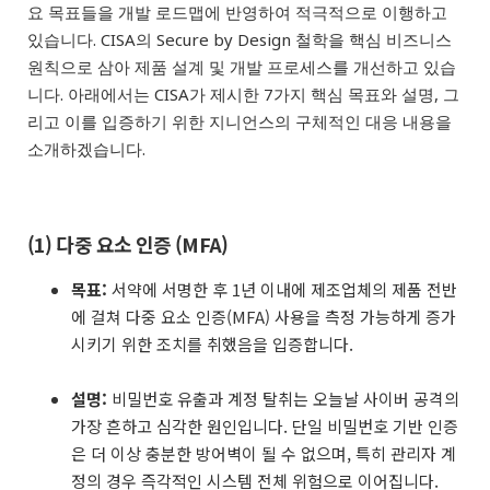
요 목표들을 개발 로드맵에 반영하여 적극적으로 이행하고
있습니다.
CISA의 Secure by D
esign 철학을 핵심 비즈니스
원칙으로 삼아 제품 설계 및 개발 프로세스를 개선하고 있습
니다. 아래에서는 CISA가 제시한 7가지 핵심 목표와 설명, 그
리고 이를 입증하기 위한 지니언스의 구체적인 대응 내용을
소개하겠습니다.
(1) 다중 요소 인증 (MFA)
목표:
서약에 서명한 후 1년 이내에 제조업체의 제품 전반
에 걸쳐 다중 요소 인증(MFA) 사용을 측정 가능하게 증가
시키기 위한 조치를 취했음을 입증합니다.
설명:
비밀번호 유출과 계정 탈취는 오늘날 사이버 공격의
가장 흔하고 심각한 원인입니다. 단일 비밀번호 기반 인증
은 더 이상 충분한 방어벽이 될 수 없으며, 특히 관리자 계
정의 경우 즉각적인 시스템 전체 위험으로 이어집니다.