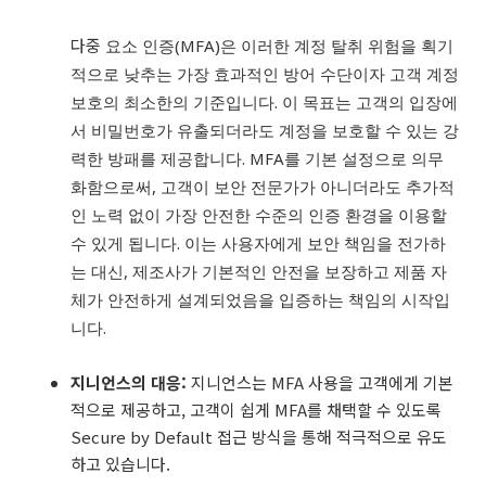
다중
요소 인증(MFA)은 이러한 계정 탈취 위험을 획기
적으로 낮추는 가장 효과적인 방어 수단이자 고객 계정
보호의 최소한의 기준입니다. 이 목표는 고객의 입장에
서 비밀번호가 유출되더라도 계정을 보호할 수 있는 강
력한 방패를 제공합니다. MFA를 기본 설정으로 의무
화함으로써, 고객이 보안 전문가가 아니더라도 추가적
인 노력 없이 가장 안전한 수준의 인증 환경을 이용할
수 있게 됩니다. 이는 사용자에게 보안 책임을 전가하
는 대신, 제조사가 기본적인 안전을 보장하고 제품 자
체가 안전하게 설계되었음을 입증하는 책임의 시작입
니다.
지니언스의 대응:
지니언스는 MFA 사용을 고객에게 기본
적으로 제공하고, 고객이 쉽게 MFA를 채택할 수 있도록
Secure by Default 접근 방식을 통해 적극적으로 유도
하고 있습니다.