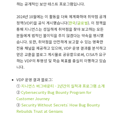
하는 공개적인 보안 테스트 프로그램입니다.
2024년 10월에는 이 활동을 더욱 체계화하여 취약점 공개
정책(VDP)을 공식 게시했습니다(
한국
/
글로벌
). 이 정책을
통해 지니언스는 성실하게 취약점을 찾아 보고하는 모든
분들에게 법적인 불이익을 주지 않겠다는 약속을 명시했
습니다. 또한, 취약점을 안전하게 보고할 수 있는 명확한
전용 채널을 제공하고 있으며, VDP 운영 결과를 분석하고
얻은 교훈을 블로그 게시물로 공유함으로써, CISA가 요구
하는 VDP의 투명성 및 학습 목표를 충실히 이행하고 있습
니다.
VDP 운영 결과 블로그:
①
지니언스 버그바운티 - 2년간의 실적과 프로그램 소개
②
Cybersecurity Bug Bounty Program for
Customer Journey
③
Security Without Secrets: How Bug Bounty
Rebuilds Trust at Genians