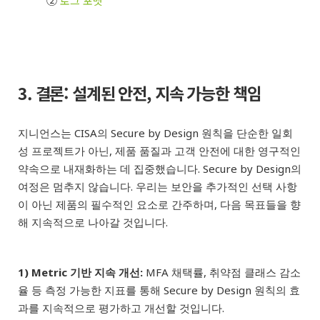
②
로그 포맷
3. 결론: 설계된 안전, 지속 가능한 책임
지니언스는 CISA의 Secure by Design 원칙을 단순한 일회
성 프로젝트가 아닌, 제품 품질과 고객 안전에 대한 영구적인
약속으로 내재화하는 데 집중했습니다. Secure by Design의
여정은 멈추지 않습니다. 우리는 보안을 추가적인 선택 사항
이 아닌 제품의 필수적인 요소로 간주하며, 다음 목표들을 향
해 지속적으로 나아갈 것입니다.
1) Metric 기반 지속 개선:
MFA 채택률, 취약점 클래스 감소
율 등 측정 가능한 지표를 통해 Secure by Design 원칙의 효
과를 지속적으로 평가하고 개선할 것입니다.