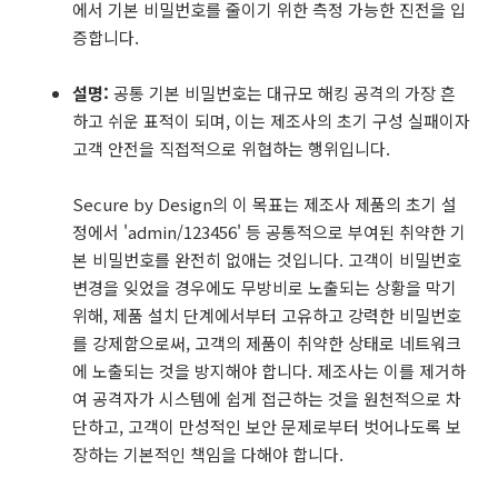
에서 기본 비밀번호를 줄이기 위한 측정 가능한 진전을 입
증합니다.
설명:
공통 기본 비밀번호는 대규모 해킹 공격의 가장 흔
하고 쉬운 표적이 되며, 이는 제조사의 초기 구성 실패이자
고객 안전을 직접적으로 위협하는 행위입니다.
Secure by Design의 이 목표는 제조사 제품의 초기 설
정에서 'admin/123456' 등 공통적으로 부여된 취약한 기
본 비밀번호를 완전히 없애는 것입니다. 고객이 비밀번호
변경을 잊었을 경우에도 무방비로 노출되는 상황을 막기
위해, 제품 설치 단계에서부터 고유하고 강력한 비밀번호
를 강제함으로써, 고객의 제품이 취약한 상태로 네트워크
에 노출되는 것을 방지해야 합니다. 제조사는 이를 제거하
여 공격자가 시스템에 쉽게 접근하는 것을 원천적으로 차
단하고, 고객이 만성적인 보안 문제로부터 벗어나도록 보
장하는 기본적인 책임을 다해야 합니다.