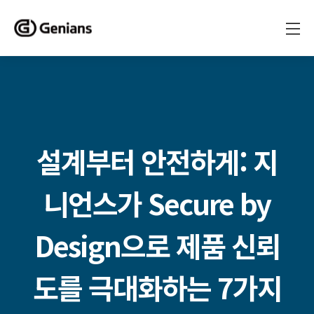
설계부터 안전하게: 지
니언스가 Secure by
Design으로 제품 신뢰
도를 극대화하는 7가지