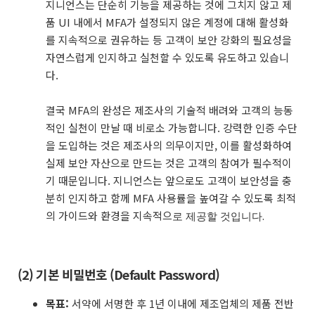
지니언스는 단순히 기능을 제공하는 것에 그치지 않고 제
품 UI 내에서 MFA가 설정되지 않은 계정에 대해 활성화
를 지속적으로 권유하는 등 고객이 보안 강화의 필요성을
자연스럽게 인지하고 실천할 수 있도록 유도하고 있습니
다.
결국 MFA의 완성은 제조사의 기술적 배려와 고객의 능동
적인 실천이 만날 때 비로소 가능합니다. 강력한 인증 수단
을 도입하는 것은 제조사의 의무이지만, 이를 활성화하여
실제 보안 자산으로 만드는 것은 고객의 참여가 필수적이
기 때문입니다. 지니언스는 앞으로도 고객이 보안성을 충
분히 인지하고 함께 MFA 사용률을 높여갈 수 있도록 최적
의 가이드와 환경을 지속적으
로 제공할 것입니다.
(2) 기본 비밀번호 (Default Password)
목표:
서약에 서명한 후 1년 이내에 제조업체의 제품 전반