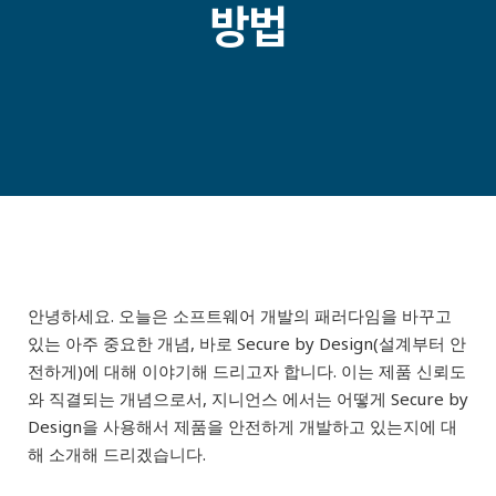
방법
안녕하세요. 오늘은 소프트웨어 개발의 패러다임을 바꾸고
있는 아주 중요한 개념, 바로 Secure by Design(설계부터 안
전하게)에 대해 이야기해 드리고자 합니다. 이는 제품 신뢰도
와 직결되는 개념으로서, 지니언스 에서는 어떻게 Secure by
Design을 사용해서 제품을 안전하게 개발하고 있는지에 대
해 소개해 드리겠습니다.