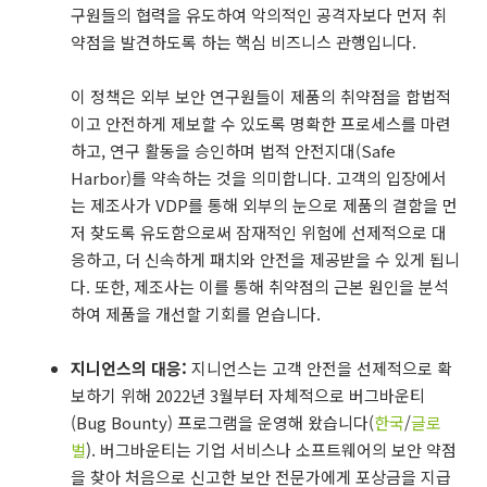
구원들의 협력을 유도하여 악의적인 공격자보다 먼저 취
약점을 발견하도록 하는 핵심 비즈니스 관행입니다.
이 정책은 외부 보안 연구원들이 제품의 취약점을 합법적
이고 안전하게 제보할 수 있도록 명확한 프로세스를 마련
하고, 연구 활동을 승인하며 법적 안전지대(Safe
Harbor)를 약속하는 것을 의미합니다. 고객의 입장에서
는 제조사가 VDP를 통해 외부의 눈으로 제품의 결함을 먼
저 찾도록 유도함으로써 잠재적인 위험에 선제적으로 대
응하고, 더 신속하게 패치와 안전을 제공받을 수 있게 됩니
다. 또한, 제조사는 이를 통해 취약점의 근본 원인을 분석
하여 제품을 개선할 기회를 얻습니다.
지니언스의 대응:
지니언스는 고객 안전을 선제적으로 확
보하기 위해 2022년 3월부터 자체적으로 버그바운티
(Bug Bounty) 프로그램을 운영해 왔습니다(
한국
/
글로
벌
). 버그바운티는 기업 서비스나 소프트웨어의 보안 약점
을 찾아 처음으로 신고한 보안 전문가에게 포상금을 지급