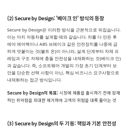
(2) Secure by Design: '베이크 인' 방식의 등장
Secure by Design은 이러한 방식을 근본적으로 뒤집습니다.
이는 마치 자동차를 설계할 때와 같습니다. 차를 다 만든 후
에야 에어백이나 ABS 브레이크 같은 안전장치를 나중에 급
하게 덧붙이는 것(볼트 온)이 아니라, 설계 단계부터 차체 프
레임과 구조 자체에 충돌 안전성을 내재화하는 것(베이크 인)
과 같습니다. 즉, 소프트웨어 개발의 가장 초기 단계부터 보
안을 단순한 선택 사항이 아닌, 핵심 비즈니스 요구사항으로
내재화하는 접근 방식입니다.
Secure by Design의 목표:
시장에 제품을 출시하기 전에 잠재
적인 취약점을 최대한 제거하여 고객의 위험을 대폭 줄이는 것
(3) Secure by Design의 두 기둥: 책임과 기본 안전성