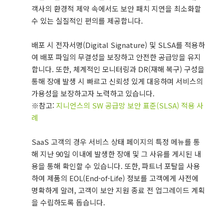
객사의 환경적 제약 속에서도 보안 패치 지연을 최소화할
수 있는 실질적인 편의를 제공합니다.
배포 시 전자서명(Digital Signature) 및 SLSA를 적용하
여 배포 파일의 무결성을 보장하고 안전한 공급망을 유지
합니다. 또한, 체계적인 모니터링과 DR(재해 복구) 구성을
통해 장애 발생 시 빠르고 신뢰성 있게 대응하며 서비스의
가용성을 보장하고자 노력하고 있습니다.
※참고:
지니언스의 SW 공급망 보안 표준(SLSA) 적용 사
례
SaaS 고객의 경우 서비스 상태 페이지의 특정 메뉴를 통
해 지난 90일 이내에 발생한 장애 및 그 사유를 게시된 내
용을 통해 확인할 수 있습니다. 또한, 파트너 포탈을 사용
하여 제품의 EOL(End-of-Life) 정보를 고객에게 사전에
명확하게 알려, 고객이 보안 지원 종료 전 업그레이드 계획
을 수립하도록 돕습니다.