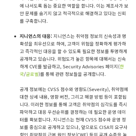
에 나서도록 돕는 중요한 역할을 합니다. 이는 제조사가 보
안 문제를 숨기지 않고 적극적으로 해결하고 있다는 신뢰
를 구축합니다.
지니언스의 대응:
지니언스는 취약점 정보의 신속성과 명
확성을 최우선으로 하여, 고객이 위험을 정확하게 평가하
고 즉각적인 대응을 할 수 있도록 필요한 정보를 투명하게
공개하고 있습니다. 위험도가 높은 항목에 대해서는 신속
하게 CVE를 발급하고, Security Advisories 페이지(
한
국
/
글로벌
)를 통해 관련 정보들을 공개합니다.
공개 정보에는 CVSS 점수와 영향도(Severity), 취약점에
대한 상세 내용, 영향 버전, 그리고 해결 방법 등이 포함됩
니다. 이러한 정보를 통해 고객은 취약점의 심각도를 즉시
파악하고 대응 우선순위를 결정하는 데 필요한 운영 데이
터를 확보합니다. 지니언스는 현재 CVSS 점수와 운영 정
보를 중심으로 공개하고 있으나, 앞으로도 CISA의 요구사
항인 취약점의 근본 원인 정보(CWE) 등의 공개 수준을 높