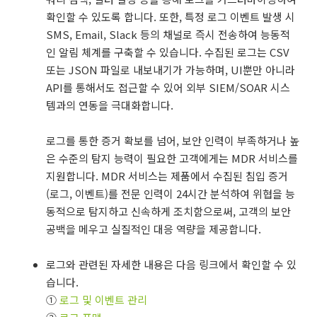
확인할 수 있도록 합니다. 또한, 특정 로그 이벤트 발생 시
SMS, Email, Slack 등의 채널로 즉시 전송하여 능동적
인 알림 체계를 구축할 수 있습니다. 수집된 로그는 CSV
또는 JSON 파일로 내보내기가 가능하며, UI뿐만 아니라
API를 통해서도 접근할 수 있어 외부 SIEM/SOAR 시스
템과의 연동을 극대화합니다.
로그를 통한 증거 확보를 넘어, 보안 인력이 부족하거나 높
은 수준의 탐지 능력이 필요한 고객에게는 MDR 서비스를
지원합니다. MDR 서비스는 제품에서 수집된 침입 증거
(로그, 이벤트)를 전문 인력이 24시간 분석하여 위협을 능
동적으로 탐지하고 신속하게 조치함으로써, 고객의 보안
공백을 메우고 실질적인 대응 역량을 제공합니다.
로그와 관련된 자세한 내용은 다음 링크에서 확인할 수 있
습니다.
①
로그 및 이벤트 관리