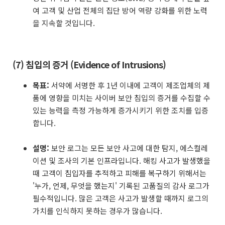
여 고객 및 산업 전체의 집단 방어 역량 강화를 위한 노력
을 지속할 것입니다.
(7) 침입의 증거 (Evidence of Intrusions)
목표:
서약에 서명한 후 1년 이내에 고객이 제조업체의 제
품에 영향을 미치는 사이버 보안 침입의 증거를 수집할 수
있는 능력을 측정 가능하게 증가시키기 위한 조치를 입증
합니다.
설명:
보안 로그는 모든 보안 사고에 대한 탐지, 에스컬레
이션 및 조사의 기본 인프라입니다. 해킹 사고가 발생했을
때 고객이 침입자를 추적하고 피해를 복구하기 위해서는
'누가, 언제, 무엇을 했는지' 기록된 고품질의 감사 로그가
필수적입니다. 많은 고객은 사고가 발생할 때까지 로그의
가치를 인식하지 못하는 경우가 많습니다.