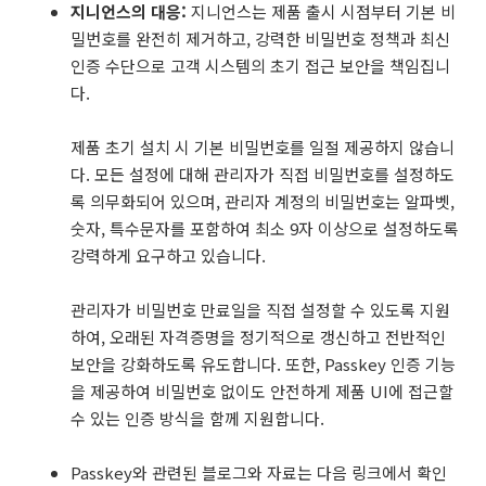
지니언스의 대응:
지니언스는 제품 출시 시점부터 기본 비
밀번호를 완전히 제거하고, 강력한 비밀번호 정책과 최신
인증 수단으로 고객 시스템의 초기 접근 보안을 책임집니
다.
제품 초기 설치 시 기본 비밀번호를 일절 제공하지 않습니
다. 모든 설정에 대해 관리자가 직접 비밀번호를 설정하도
록 의무화되어 있으며, 관리자 계정의 비밀번호는 알파벳,
숫자, 특수문자를 포함하여 최소 9자 이상으로 설정하도록
강력하게 요구하고 있습니다.
관리자가 비밀번호 만료일을 직접 설정할 수 있도록 지원
하여, 오래된 자격증명을 정기적으로 갱신하고 전반적인
보안을 강화하도록 유도합니다. 또한, Passkey 인증 기능
을 제공하여 비밀번호 없이도 안전하게 제품 UI에 접근할
수 있는 인증 방식을 함께 지원합니다.
Passkey와 관련된 블로그와 자료는 다음 링크에서 확인