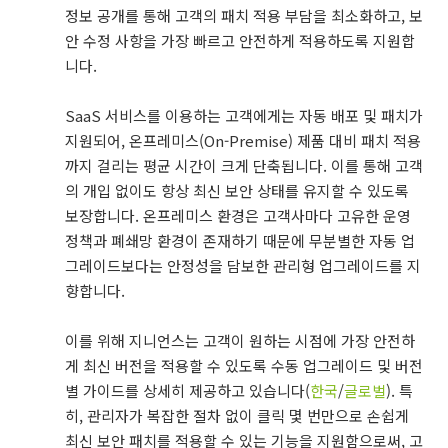
정보 공개를 통해 고객의 패치 적용 부담을 최소화하고, 보
안 수정 사항을 가장 빠르고 안전하게 적용하도록 지원합
니다.
SaaS 서비스를 이용하는 고객에게는 자동 배포 및 패치가
지원되어, 온프레미스(On-Premise) 제품 대비 패치 적용
까지 걸리는 평균 시간이 크게 단축됩니다. 이를 통해 고객
의 개입 없이도 항상 최신 보안 상태를 유지할 수 있도록
보장합니다. 온프레미스 환경은 고객사마다 고유한 운영
정책과 폐쇄망 환경이 존재하기 때문에 무분별한 자동 업
그레이드보다는 안정성을 담보한 관리형 업그레이드를 지
향합니다.
이를 위해 지니언스는 고객이 원하는 시점에 가장 안전하
게 최신 버전을 적용할 수 있도록 수동 업그레이드 및 버전
별 가이드를 상세히 제공하고 있습니다(
한국
/
글로벌
). 특
히, 관리자가 복잡한 절차 없이 클릭 몇 번만으로 손쉽게
최신 보안 패치를 적용할 수 있는 기능을 지원함으로써, 고