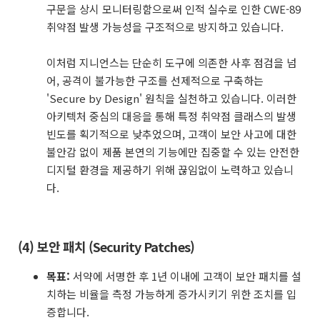
구문을 상시 모니터링함으로써 인적 실수로 인한 CWE-89
취약점 발생 가능성을 구조적으로 방지하고 있습니다.
이처럼 지니언스는 단순히 도구에 의존한 사후 점검을 넘
어, 공격이 불가능한 구조를 선제적으로 구축하는
'Secure by Design' 원칙을 실천하고 있습니다. 이러한
아키텍처 중심의 대응을 통해 특정 취약점 클래스의 발생
빈도를 획기적으로 낮추었으며, 고객이 보안 사고에 대한
불안감 없이 제품 본연의 기능에만 집중할 수 있는 안전한
디지털 환경을 제공하기 위해 끊임없이 노력하고 있습니
다.
(4) 보안 패치 (Security Patches)
목표:
서약에 서명한 후 1년 이내에 고객이 보안 패치를 설
치하는 비율을 측정 가능하게 증가시키기 위한 조치를 입
증합니다.