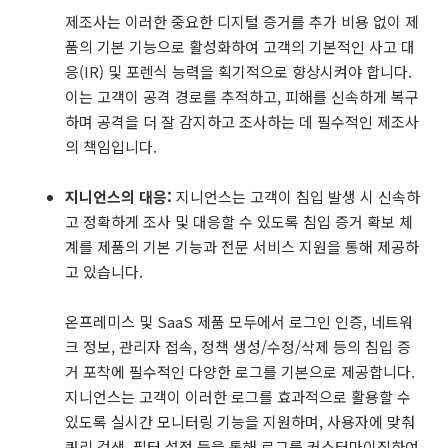
제조사는 이러한 중요한 디지털 증거를 추가 비용 없이 제
품의 기본 기능으로 활성화하여 고객의 기본적인 사고 대
응(IR) 및 포렌식 능력을 획기적으로 향상시켜야 합니다.
이는 고객이 공격 경로를 추적하고, 피해를 신속하게 복구
하며 공격을 더 잘 감지하고 조사하는 데 필수적인 제조사
의 책임입니다.
지니언스의 대응:
지니언스는 고객이 침입 발생 시 신속하
고 정확하게 조사 및 대응할 수 있도록 침입 증거 확보 체
계를 제품의 기본 기능과 전문 서비스 지원을 통해 제공하
고 있습니다.
온프레미스 및 SaaS 제품 모두에서 로그인 인증, 네트워
크 정보, 관리자 접속, 정책 생성/수정/삭제 등의 침입 증
거 포착에 필수적인 다양한 로그를 기본으로 제공합니다.
지니언스는 고객이 이러한 로그를 효과적으로 활용할 수
있도록 실시간 모니터링 기능을 지원하며, 사용자에 맞춰
쿼리 검색, 필터 설정 등을 통해 로그를 커스터마이징하여