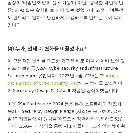
설정이 '비밀번호 없이 접속 가능'이 아닌, '강력한 다단계 인
증(MFA) 필수 활성화'로 되어 있는 것입니다. 고객이 아무것
도 건드리지 않아도 안전하게 사용하도록 만드는 것이 목표
입니다.
(4) 누가, 언제 이 변화를 이끌었나요?
이 근본적인 변화를 주도한 기관은 바로 미국 사이버 보안 및
인프라 보안국(CISA, Cybersecurity and Infrastructure
Security Agency)입니다. 2023년 4월, CISA는 "
Shifting
the Balance of Cybersecurity Risk
"라는 백서를 발표하며
이 Secure by Design & Default 개념을 공식화했습니다.
이후 RSA Conference 2024 등을 통해 소프트웨어 제조사
들에게 Secure by Design Pledge (서약)를 공개하며, 글로
벌 IT 기업들이 이 원칙을 따르도록 강력하게 독려하고 있습
니다. CISA는 이 서약을 통해 제조사들이 메모리 안전성이 확