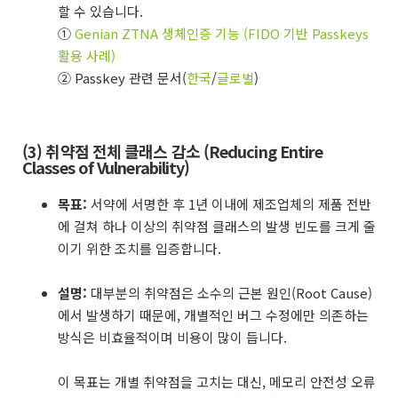
할 수 있습니다.
①
Genian ZTNA 생체인증 기능 (FIDO 기반 Passkeys
활용 사례)
② Passkey 관련 문서(
한국
/
글로벌
)
(3) 취약점 전체 클래스 감소 (Reducing Entire
Classes of Vulnerability)
목표:
서약에 서명한 후 1년 이내에 제조업체의 제품 전반
에 걸쳐 하나 이상의 취약점 클래스의 발생 빈도를 크게 줄
이기 위한 조치를 입증합니다.
설명:
대부분의 취약점은 소수의 근본 원인(Root Cause)
에서 발생하기 때문에, 개별적인 버그 수정에만 의존하는
방식은 비효율적이며 비용이 많이 듭니다.
이 목표는 개별 취약점을 고치는 대신, 메모리 안전성 오류