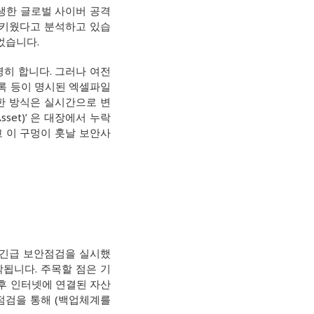
발생한 글로벌 사이버 공격
 키웠다고 분석하고 있습
었습니다.
명히 합니다. 그러나 여전
목록 등이 명시된 엑셀파일
한 방식은 실시간으로 변
set)’ 은 대장에서 누락
 이 구멍이 훗날 보안사
로 긴급 보안점검을 실시했
작됩니다. 주목할 점은 기
이후 인터넷에 연결된 자산
점검을 통해 (백업체계를