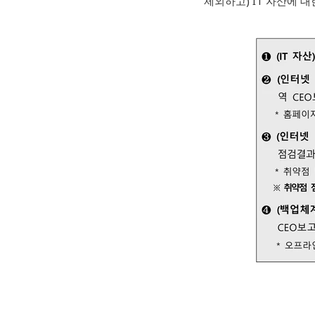
제외하고) IT 자산에 대