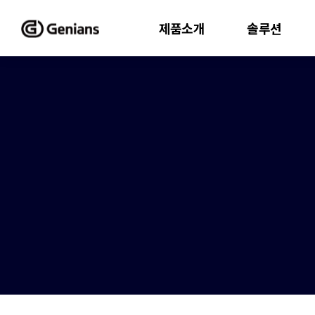
제품소개
솔루션