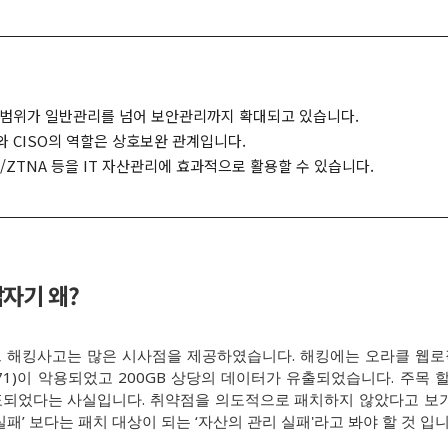
범위가 일반관리를 넘어 보안관리까지 확대되고 있습니다.
O와 CISO의 역할은 상호보완 관계입니다.
C/ZTNA 등을 IT 자산관리에 효과적으로 활용할 수 있습니다.
갑자기 왜?
해킹사고는 많은 시사점을 제공하였습니다. 해킹에는 오라클 웹로직(Ora
0271)이 악용되었고 200GB 상당의 데이터가 유출되었습니다. 주목
발표되었다는 사실입니다. 취약점을 의도적으로 패치하지 않았다고 보
패’ 보다는 패치 대상이 되는 ‘자산의 관리 실패'라고 봐야 할 것 입니