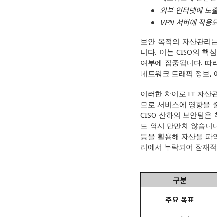
외부 인터넷에 노출된 
VPN 서버에 적용
보안 목적의 자산관리는 공격
니다. 이는 CISO의 핵심
여부에 집중됩니다. 따라
네트워크 트래픽 정보,
이러한 차이로 IT 자산
므로 서비스에 영향을 줄
CISO 산하의 보안팀은
트 역시 만만치 않습니다
등을 활용해 자산을 파악
리에서 누락되어 잠재적
구분
주요 목표