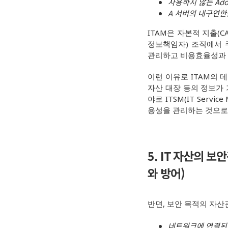
사용하지 않는 Ad
A 서버의 내구연한
ITAM은 자본적 지출(C
정보책임자) 조직에서 주
관리하고 비용효율성과 
이런 이유로 ITAM의 데이
자산 대장 등의 정보가
야로 ITSM(IT Ser
용성을 관리하는 것으로 
5. IT
자산의 보안관리
와 방어)
반면, 보안 목적의 자산
네트워크에 연결된 