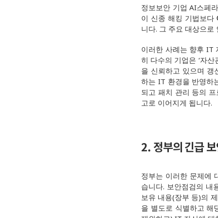
정보보안 기업 AI스페라
이 신종 해킹 기법보다
니다. 그 주요 대상으로
이러한 사례는 향후 IT
히 다수의 기업은 ‘자산
을 신뢰하고 있으며 갱
하는 IT 환경을 반영하는
되고 패치 관리 등의 
고로 이어지게 됩니다.
2. 정부의 긴급 
정부는 이러한 문제에 대
습니다. 보안점검의 내용
보유 내용(장부 등)의 
을 별도로 식별하고 해