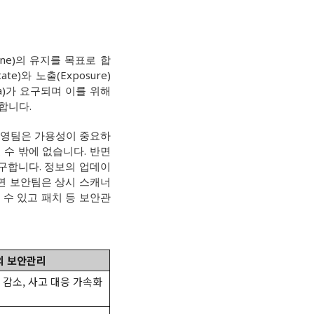
iene)의 유지를 목표로 합
e)와 노출(Exposure)
a)가 요구되며 이를 위해
합니다.
 운영팀은 가용성이 중요하
 수 밖에 없습니다. 반면
요구합니다. 정보의 업데이
반면 보안팀은 상시 스캐너
 수 있고 패치 등 보안관
의 보안관리
 감소, 사고 대응 가속화