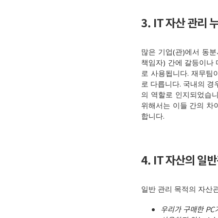
3. IT
자산 관리 
많은 기업(관)에서 동분
책임자) 간에 갈등이나 
로 사용됩니다. 재무팀이
로 다릅니다. 국내의 경우
의 역할로 인지되었습니다
위해서는 이들 간의 차
합니다.
4. IT
자산의 일반관리
일반 관리 목적의 자산관
우리가 구매한 PC