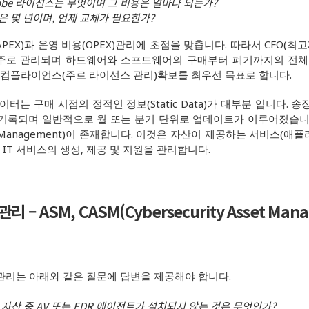
obe 라이선스는 무엇이며 그 비용은 얼마나 되는가?
은 몇 년이며, 언제 교체가 필요한가?
APEX)과 운영 비용(OPEX)관리에 초점을 맞춥니다. 따라서 CFO(최
로 관리되며 하드웨어와 소프트웨어의 구매부터 폐기까지의 전체 수명 
컴플라이언스(주로 라이선스 관리)확보를 최우선 목표로 합니다.
터는 구매 시점의 정적인 정보(Static Data)가 대부분 입니다. 송장(I
 기록되며 일반적으로 월 또는 분기 단위로 업데이트가 이루어졌습니다
vice Management)이 존재합니다. 이것은 자산이 제공하는 서비스(
IT 서비스의 생성, 제공 및 지원을 관리합니다.
 – ASM, CASM(Cybersecurity Asset Man
관리는 아래와 같은 질문에 답변을 제공해야 합니다.
자산 중 AV 또는 EDR 에이전트가 설치되지 않는 것은 무엇인가?