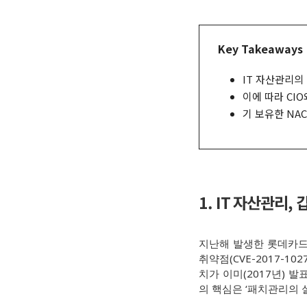
Key Takeaways
IT
자산관리의 
이에 따라 CI
기 보유한 NA
1. IT
자산관리, 
지난해 발생한 롯데카드 
취약점(CVE-2017-1
치가 이미(2017년) 
의 핵심은 ‘패치관리의 실