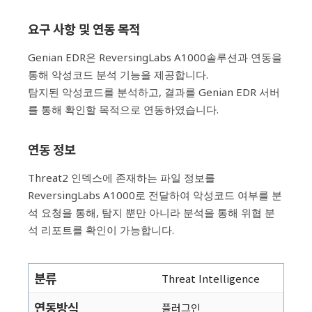
요구 사항 및 연동 목적
Genian EDR은 ReversingLabs A1000솔루션과 연동을
통해 악성코드 분석 기능을 제공합니다.
탐지된 악성코드를 분석하고, 결과를 Genian EDR 서버
를 통해 확인할 목적으로 연동하였습니다.
연동 정보
Threat2 인덱스에 존재하는 파일 정보를
ReversingLabs A1000로 전달하여 악성코드 여부를 분
석 요청을 통해, 탐지 뿐만 아니라 분석을 통해 위협 분
석 리포트를 확인이 가능합니다.
분류
Threat Intelligence
연동방식
플러그인