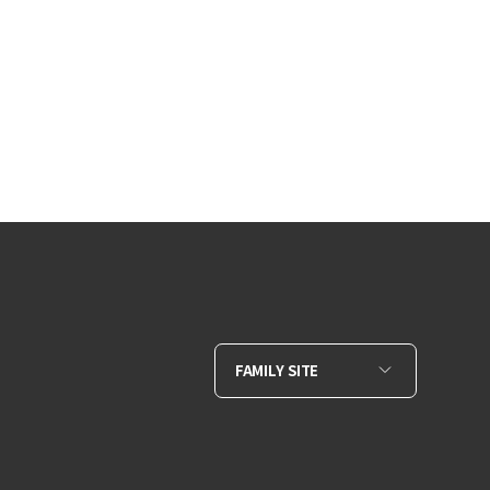
FAMILY SITE