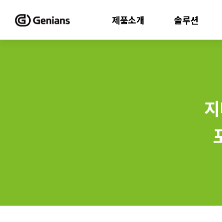
제품소개
솔루션
지