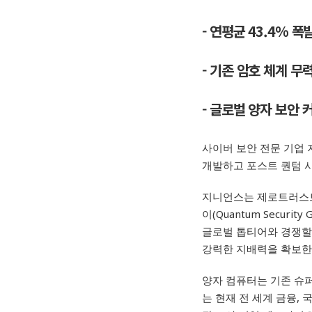
- 연평균 43.4% 
- 기존 암호 체계 
- 글로벌 양자 보안 
사이버 보안 전문 기업 
개발하고 포스트 퀀텀 
지니언스는 제로트러스트 
이
(Quantum Security 
글로벌 톱티어와 경쟁할 
강력한 지배력을 확보한
양자 컴퓨터는 기존 슈퍼
는 현재 전 세계 금융,