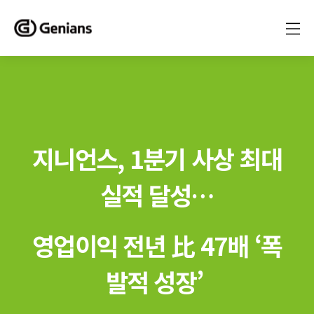
지니언스, 1분기 사상 최대
실적 달성…
영업이익 전년 比 47배 ‘폭
발적 성장’