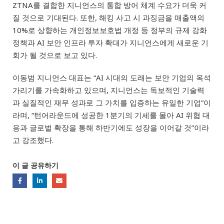
ZTNA를 결합한 지니언스의 통합 방어 체계 수요가 더욱 커
질 것으로 기대된다
.
또한, 해킹 사고 시 과징금을 매출액의
10%로 상향하는 개인정보보호법 개정 등 정부의 규제 강화
정책과 AI 보안 인프라 투자 확대가 지니언스에게 새로운 기
회가 될 것으로 보고 있다.
이동범 지니언스 대표는
“AI 시대의 도래는 보안 기업의 옥석
가리기를 가속화하고 있으며, 지니언스는 독보적인 기술력
과 실질적인 재무 성과로 그 가치를 입증하는 유일한 기업”이
라며, “턴어라운드에 성공한 1분기의 기세를 몰아 AI 위협 대
응과 글로벌 확장을 통해 하반기에도 성장을 이어갈 것”이라
고 강조했다
.
이 글 공유하기