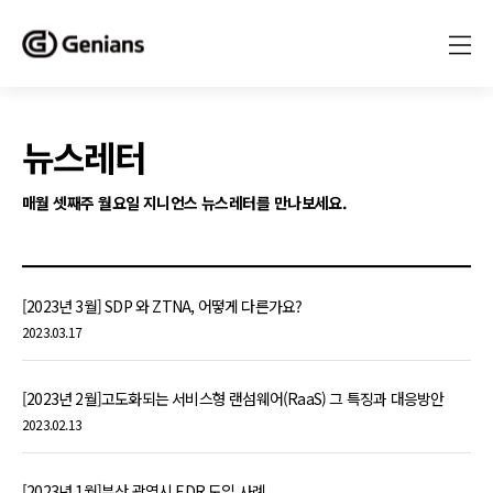
뉴스레터
매월 셋째주 월요일 지니언스 뉴스레터를 만나보세요.
[2023년 3월] SDP 와 ZTNA, 어떻게 다른가요?
2023.03.17
[2023년 2월]고도화되는 서비스형 랜섬웨어(RaaS) 그 특징과 대응방안
2023.02.13
[2023년 1월]부산 광역시 EDR 도입 사례