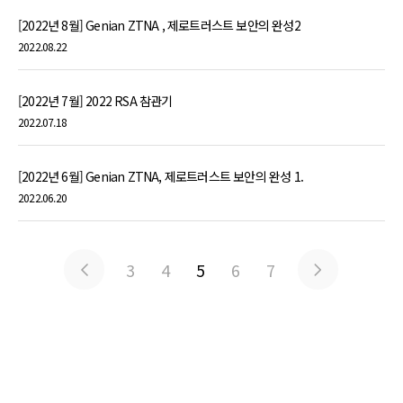
[2022년 8월] Genian ZTNA , 제로트러스트 보안의 완성2
2022.08.22
[2022년 7월] 2022 RSA 참관기
2022.07.18
[2022년 6월] Genian ZTNA, 제로트러스트 보안의 완성 1.
2022.06.20
3
4
5
6
7