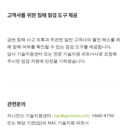
고객사를 위한 침해 점검 도구 제공
금번 침해 사고 의혹과 무관한 일반 고객사의 불안 해소를 위
해 침해 여부를 확인할 수 있는 점검 도구를 제공합니다.
당사 기술지원센터 또는 전문 기술지원 파트너사로 요청해
주시면 점검 지원에 만전을 기하겠습니다.
관련문의
지니언스 기술지원센터 :
tac@genians.com,
1600-9750
또는 해당 기관(업)의 NAC 기술지원 파트너