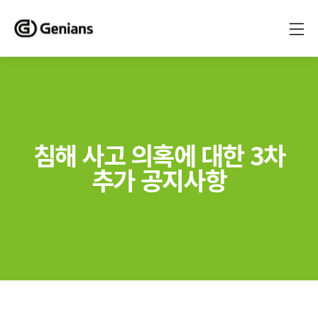
침해 사고 의혹에 대한 3차
추가 공지사항