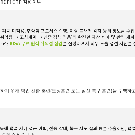
 RDP) OTP
적용 여부
안 패치 미적용, 취약점 프로세스 실행, 이상 트래픽 감지 등의 정보를 수집
취약점 → 조치계획 → 인증 정책 적용‘의 완전한 자산 제어 및 관리 체계
가요?
KISA
무료 원격 취약점 점검
을 신청하셔서 외부 노출 접점 자산을
하기 위해 백업 전환 훈련
(
도상훈련 또는 실전 복구 훈련
)
을 수행하
그를 통해 백업 서버 접근 이력, 전송 상태, 복구 시도 결과 등을 추출하면, 
증할 수 있습니다.