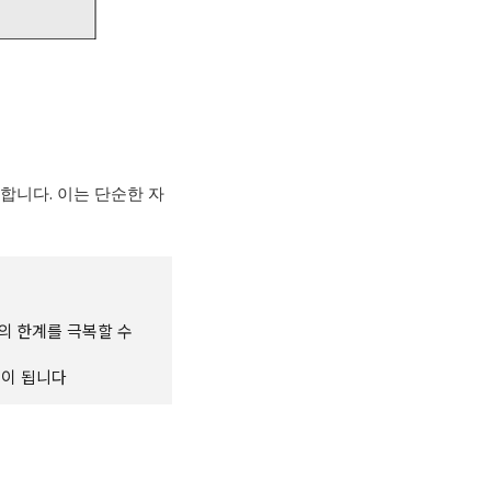
 합니다
.
이는 단순한 자
의 한계를 극복할 수
움이 됩니다