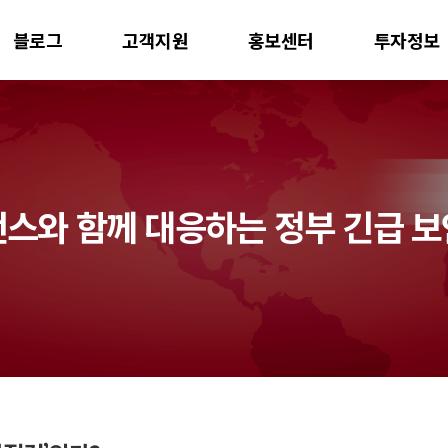
블로그
고객지원
홍보센터
투자정보
스와 함께 대응하는 정부 긴급 