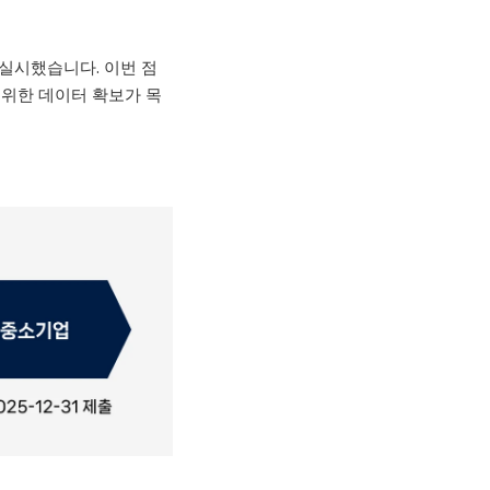
 실시했습니다
.
이번 점
위한 데이터 확보가 목