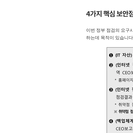
4
가지 핵심 보안
이번 정부 점검의 요구
하는데 목적이 있습니