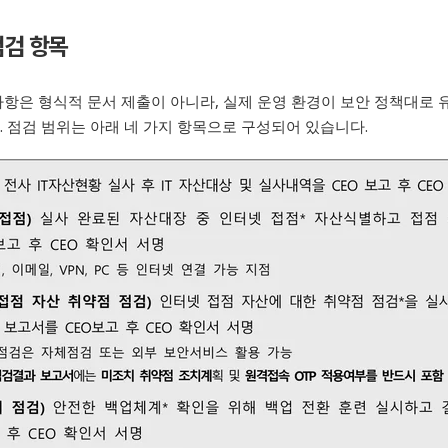
점검 항목
사항은 형식적 문서 제출이 아니라
,
실제 운영 환경이 보안 정책대로 
다
.
점검 범위는 아래 네 가지 항목으로 구성되어 있습니다
.