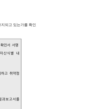
유지되고 있는가를 확인