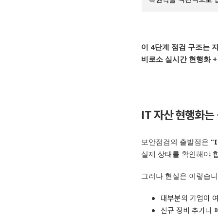
이
4
단계 점검 구조는
비로소 실시간 현행화
IT
자산 현행화는
보안점검의 출발점은
”
실제 상태를 확인해야 
그러나 현실은 이렇습
대부분의 기업이 
신규 장비 추가나 