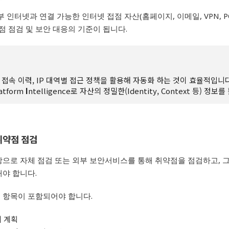
부 인터넷과 연결 가능한 인터넷 접점 자산
(
홈페이지
,
이메일
, VPN, 
점 점검 및 보안 대응의 기준이 됩니다
.
 접속 이력, IP 대역별 접근 정책을 활용해 자동화 하는 것이 효율적입니다
latform
I
ntelligence로 자산의 정밀한(Identity, Context 등) 정보
취약점 점검
상으로 자체 점검 또는 외부 보안서비스를 통해 취약점을 점검하고
,
해야 합니다
.
 항목이 포함되어야 합니다
.
 계획