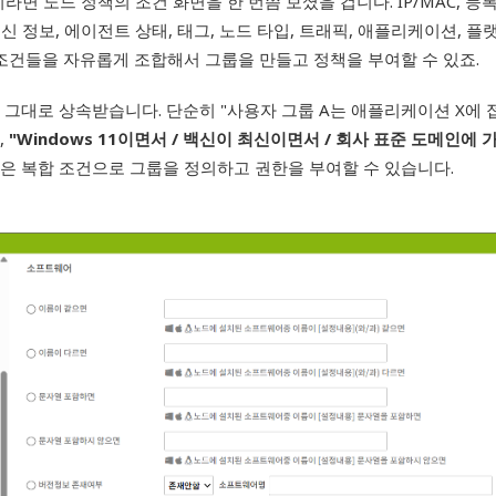
라면 노드 정책의 조건 화면을 한 번쯤 보셨을 겁니다. IP/MAC, 등록
백신 정보, 에이전트 상태, 태그, 노드 타입, 트래픽, 애플리케이션, 플
 조건들을 자유롭게 조합해서 그룹을 만들고 정책을 부여할 수 있죠.
을 그대로 상속받습니다. 단순히 "사용자 그룹 A는 애플리케이션 X에
,
"Windows 11
이면서 / 백신이 최신이면서 / 회사 표준 도메인에 가
은 복합 조건으로 그룹을 정의하고 권한을 부여할 수 있습니다.