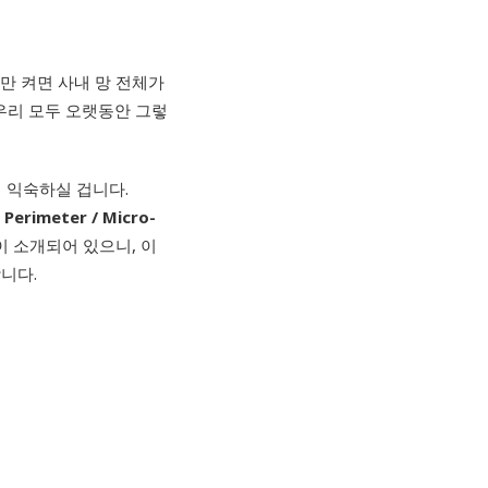
만 켜면 사내 망 전체가
우리 모두 오랫동안 그렇
 익숙하실 겁니다.
Perimeter / Micro-
이 소개되어 있으니, 이
니다.