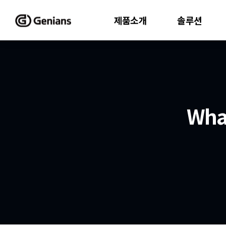
제품소개
솔루션
Wha