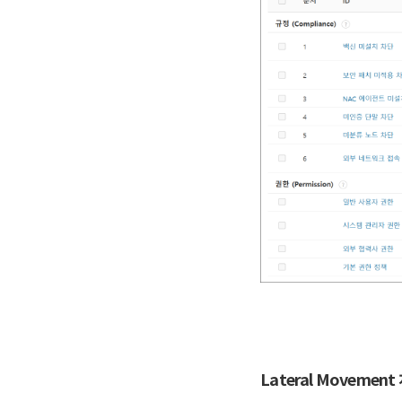
Lateral Movement