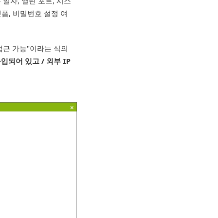
 일자, 열린 포트, 시스
랫폼, 비밀번호 설정 여
 접근 가능"이라는 식의
입되어 있고 / 외부 IP