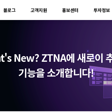
블로그
고객지원
홍보센터
투자정보
t's New? ZTNA에 새로이
기능을 소개합니다!