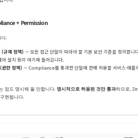
ance + Permission
다.
책 (규제 정책)
— 모든 접근 단말이 따라야 할 기본 보안 기준을 정의합니다.
웨어 설치 등이 여기에 들어갑니다.
 (권한 정책)
— Compliance를 통과한 단말에 한해 허용할 서비스·애
 점도 명시해 둘 만합니다.
명시적으로 허용된 것만 통과
하므로, Zer
로 구현됩니다.