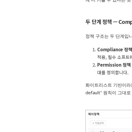
두 단계 정책 — Compli
정책 구조는 두 단계입니
Compliance 정
적용, 필수 소프트
Permission 정책
대를 정의합니다.
화이트리스트 기반이라는
default" 원칙이 그대