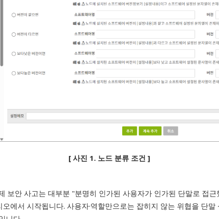
[ 사진 1. 노드 분류 조건 ]
제 보안 사고는 대부분 "분명히 인가된 사용자가 인가된 단말로 접근
리오에서 시작됩니다. 사용자·역할만으로는 잡히지 않는 위협을 단말 
뜻입니다.