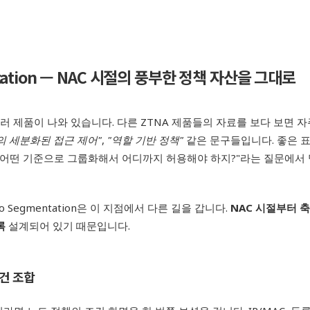
ation — NAC
시절의 풍부한 정책 자산을 그대로
여러 제품이 나와 있습니다. 다른 ZTNA 제품들의 자료를 보다 보면 
 세분화된 접근 제어"
,
"
역할 기반 정책"
같은 문구들입니다. 좋은 
을 어떤 기준으로 그룹화해서 어디까지 허용해야 하지?"라는 질문에서
o Segmentation은 이 지점에서 다른 길을 갑니다.
NAC
시절부터 축
록
설계되어 있기 때문입니다.
건 조합