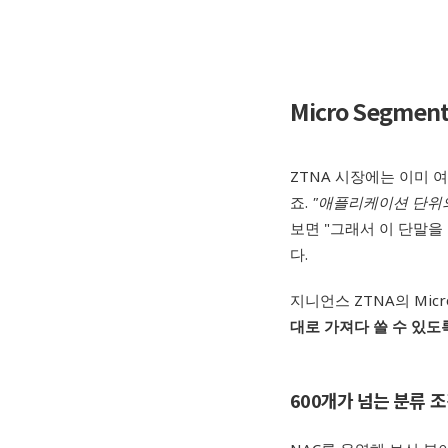
Micro Segment
ZTNA 시장에는 이미 
죠.
"
애플리케이션 단위의
보면 "그래서 이 단말
다.
지니언스 ZTNA의 Micr
대로 가져다 쓸 수 있도
600
개가 넘는 분류 조