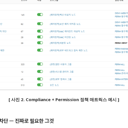
[ 사진 2. Compliance + Permission 정책 매트릭스 예시 ]
차단 — 진짜로 필요한 그것