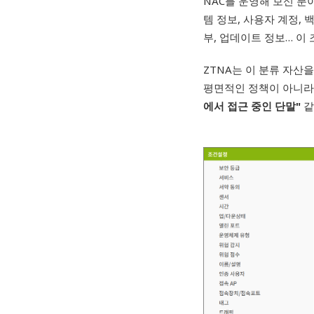
NAC를 운영해 보신 분이
템 정보, 사용자 계정, 
부, 업데이트 정보… 이
ZTNA는 이 분류 자산
평면적인 정책이 아니라
에서 접근 중인 단말"
같