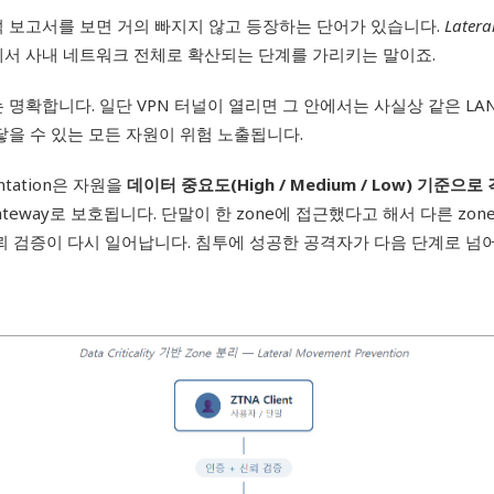
석 보고서를 보면 거의 빠지지 않고 등장하는 단어가 있습니다.
Latera
에서 사내 네트워크 전체로 확산되는 단계를 가리키는 말이죠.
는 명확합니다. 일단 VPN 터널이 열리면 그 안에서는 사실상 같은 LA
닿을 수 있는 모든 자원이 위험 노출됩니다.
entation은 자원을
데이터 중요도(High / Medium / Low) 기준으로
A Gateway로 보호됩니다. 단말이 한 zone에 접근했다고 해서 다른 z
신뢰 검증이 다시 일어납니다. 침투에 성공한 공격자가 다음 단계로 