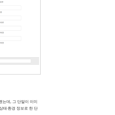
했는데, 그 단말이 이미
상태·환경 정보로 한 단