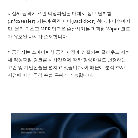
○ 실제 공격에 쓰인 악성파일은 대체로 정보 탈취형
(InfoStealer) 기능과 원격 제어(Backdoor) 형태가 다수이지
만, 물리 디스크 MBR 영역을 손상시키는 파괴형 Wiper 코드
가 유포된 사례가 존재합니다.
○ 공격자는 스피어피싱 공격 과정에 연결되는 클라우드 서버
내 악성파일 링크를 시차간격에 따라 정상파일로 변경하는
교란 및 기만전술을 펼치고 있습니다. 이 때문에 분석 조사
시점에 따라 공격 수법 은폐가 가능합니다.