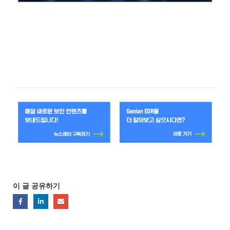
이 글 공유하기