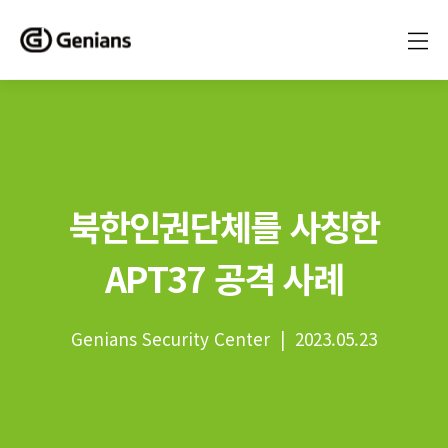
북한인권단체를 사칭한
APT37 공격 사례
Genians Security Center | 2023.05.23