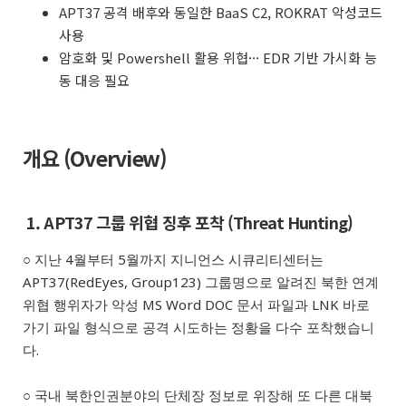
APT37 공격 배후와 동일한 BaaS C2, ROKRAT 악성코드
사용
암호화 및 Powershell 활용 위협··· EDR 기반 가시화 능
동 대응 필요
개요 (Overview)
1. APT37 그룹 위협 징후 포착 (Threat Hunting)
○ 지난 4월부터 5월까지 지니언스 시큐리티센터는
APT37(RedEyes, Group123) 그룹명으로 알려진 북한 연계
위협 행위자가 악성 MS Word DOC 문서 파일과 LNK 바로
가기 파일 형식으로 공격 시도하는 정황을 다수 포착했습니
다.
○ 국내 북한인권분야의 단체장 정보로 위장해 또 다른 대북