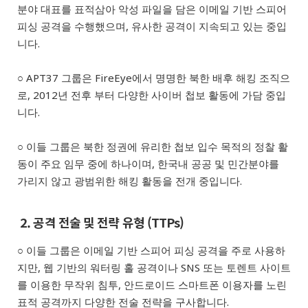
분야 대표를 표적삼아 악성 파일을 담은 이메일 기반 스피어
피싱 공격을 수행했으며, 유사한 공격이 지속되고 있는 중입
니다.
○ APT37 그룹은 FireEye에서 명명한 북한 배후 해킹 조직으
로, 2012년 전후 부터 다양한 사이버 첩보 활동에 가담 중입
니다.
○ 이들 그룹은 북한 정권에 유리한 첩보 입수 목적의 정찰 활
동이 주요 임무 중에 하나이며, 한국내 공공 및 민간분야를
가리지 않고 광범위한 해킹 활동을 전개 중입니다.
2. 공격 전술 및 전략 유형 (TTPs)
○ 이들 그룹은 이메일 기반 스피어 피싱 공격을 주로 사용하
지만, 웹 기반의 워터링 홀 공격이나 SNS 또는 토렌트 사이트
를 이용한 무작위 침투, 안드로이드 스마트폰 이용자를 노린
표적 공격까지 다양한 전술 전략을 구사합니다.