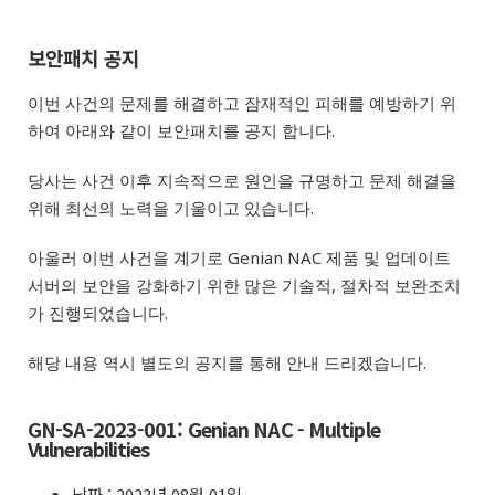
보안패치 공지
이번 사건의 문제를 해결하고 잠재적인 피해를 예방하기 위
하여 아래와 같이 보안패치를 공지 합니다.
당사는 사건 이후 지속적으로 원인을 규명하고 문제 해결을
위해 최선의 노력을 기울이고 있습니다.
아울러 이번 사건을 계기로 Genian NAC 제품 및 업데이트
서버의 보안을 강화하기 위한 많은 기술적, 절차적 보완조치
가 진행되었습니다.
해당 내용 역시 별도의 공지를 통해 안내 드리겠습니다.
GN-SA-2023-001: Genian NAC - Multiple
Vulnerabilities
날짜 :
2023년 08월 01일