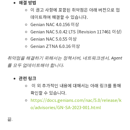
해결 방법
이 권고 사항에 포함된 취약점은 아래 버전으로 업
데이트하여 해결할 수 있습니다.
Genian NAC 4.0.156 이상
Genian NAC 5.0.42 LTS (Revision 117461 이상)
Genian NAC 5.0.55 이상
Genian ZTNA 6.0.16 이상
취약점을 해결하기 위해서는 정책서버, 네트워크센서, Agent
를 모두 업데이트해야 합니다.
관련 링크
이 외 추가적인 내용에 대해서는 아래 링크를 통해
확인할 수 있습니다.
https://docs.genians.com/nac/5.0/release/k
o/advisories/GN-SA-2023-001.html
끝.