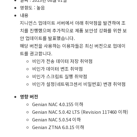
영향도 : 높음
내용
지니언스 업데이트 서버에서 아래 취약점을 발견하여 조
치를 진행했으며 추가적으로 제품 보안성 강화를 위한 보
안 업데이트를 발표했습니다.
해당 버전을 사용하는 이용자들은 최신 버전으로 업데이
트를 권고합니다.
비인가 전송 데이터 저장 취약점
비인가 데이터 변조 취약점
비인가 스크립트 실행 취약점
비인가 설정(네트워크센서 비밀번호) 변경 취약점
영향 버전
Genian NAC 4.0.155 이하
Genian NAC 5.0.42 LTS (Revision 117460 이하)
Genian NAC 5.0.54 이하
Genian ZTNA 6.0.15 이하