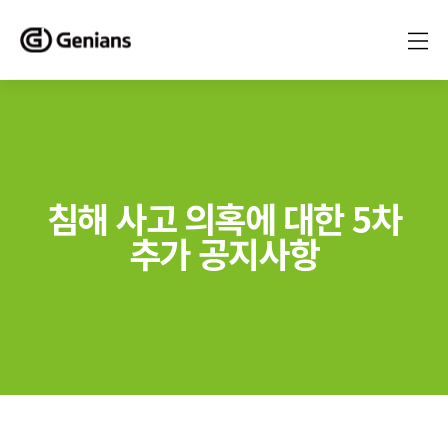
침해 사고 의혹에 대한 5차
추가 공지사항