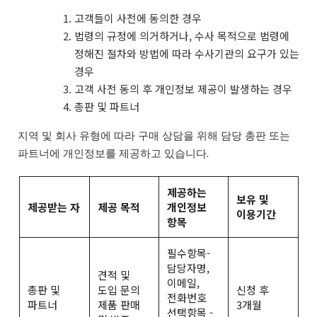
고객들이 사전에 동의한 경우
법령의 규정에 의거하거나, 수사 목적으로 법령에
정해진 절차와 방법에 따라 수사기관의 요구가 있는
경우
고객 사전 동의 후 개인정보 제공이 발생하는 경우
총판 및 파트너
지역 및 회사 유형에 따라 구매 상담을 위해 담당 총판 또는
파트너에 개인정보를 제공하고 있습니다.
제공하는
보유 및
제공받는 자
제공 목적
개인정보
이용기간
항목
필수항목-
담당자명,
견적 및
이메일,
총판 및
도입 문의
신청 후
전화번호
파트너
제품 판매
3개월
선택항목 -