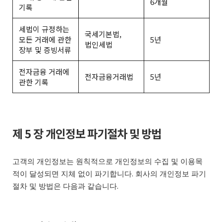
6개월
기록
세법이 규정하는
국세기본법,
모든 거래에 관한
5년
법인세법
장부 및 증빙서류
전자금융 거래에
전자금융거래법
5년
관한 기록
제 5 장 개인정보 파기절차 및 방법
고객의 개인정보는 원칙적으로 개인정보의 수집 및 이용목
적이 달성되면 지체 없이 파기합니다. 회사의 개인정보 파기
절차 및 방법은 다음과 같습니다.