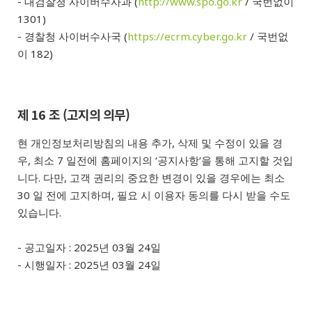
- 대검찰청 사이버수사과 (
http://www.spo.go.kr
/ 국번없이
1301)
- 경찰청 사이버수사국 (
https://ecrm.cyber.go.kr
/ 국번없
이 182)
제 16 조 (고지의 의무)
현 개인정보처리방침의 내용 추가, 삭제 및 수정이 있을 경
우, 최소 7 일전에 홈페이지의 ‘공지사항’을 통해 고지할 것입
니다. 다만, 고객 권리의 중요한 변경이 있을 경우에는 최소
30 일 전에 고지하며, 필요 시 이용자 동의를 다시 받을 수도
있습니다.
- 공고일자 : 2025년 03월 24일
- 시행일자 : 2025년 03월 24일