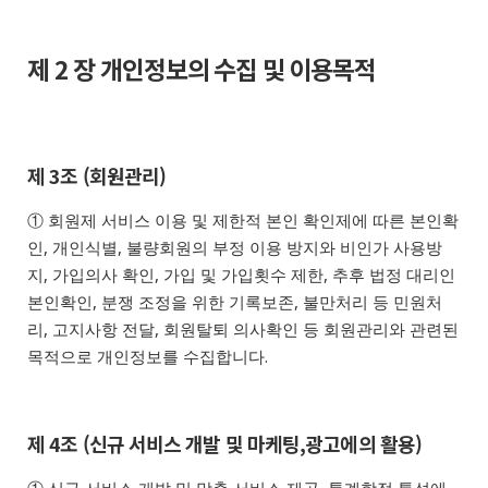
제 2 장 개인정보의 수집 및 이용목적
제 3조 (회원관리)
① 회원제 서비스 이용 및 제한적 본인 확인제에 따른 본인확
인, 개인식별, 불량회원의 부정 이용 방지와 비인가 사용방
지, 가입의사 확인, 가입 및 가입횟수 제한, 추후 법정 대리인
본인확인, 분쟁 조정을 위한 기록보존, 불만처리 등 민원처
리, 고지사항 전달, 회원탈퇴 의사확인 등 회원관리와 관련된
목적으로 개인정보를 수집합니다.
제 4조 (신규 서비스 개발 및 마케팅,광고에의 활용)