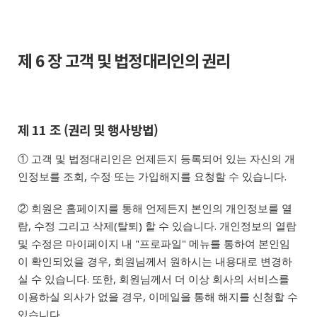
제 6 장 고객 및 법정대리인의 권리
제 11 조 (권리 및 행사방법)
① 고객 및 법정대리인은 언제든지 등록되어 있는 자신의 개
인정보를 조회, 수정 또는 가입해지를 요청할 수 있습니다.
② 회원은 홈페이지를 통해 언제든지 본인의 개인정보를 열
람, 수정 그리고 삭제(탈퇴) 할 수 있습니다. 개인정보의 열람
및 수정은 마이페이지 내 "프로파일" 메뉴를 통하여 본인임
이 확인되었을 경우, 회원님께서 원하시는 내용대로 변경하
실 수 있습니다. 또한, 회원님께서 더 이상 회사의 서비스를
이용하실 의사가 없을 경우, 이메일을 통해 해지를 신청할 수
있습니다.