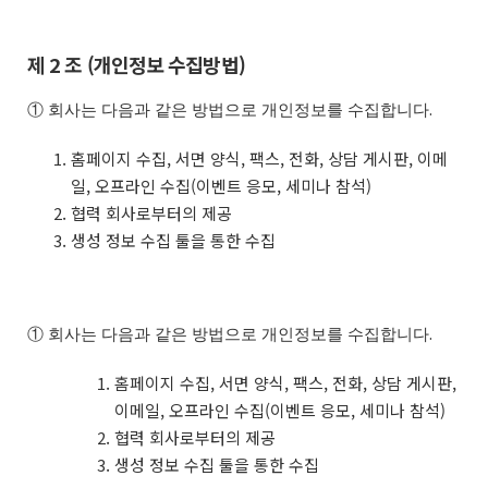
제 2 조 (개인정보 수집방법)
① 회사는 다음과 같은 방법으로 개인정보를 수집합니다.
홈페이지 수집, 서면 양식, 팩스, 전화, 상담 게시판, 이메
일, 오프라인 수집(이벤트 응모, 세미나 참석)
협력 회사로부터의 제공
생성 정보 수집 툴을 통한 수집
① 회사는 다음과 같은 방법으로 개인정보를 수집합니다.
홈페이지 수집, 서면 양식, 팩스, 전화, 상담 게시판,
이메일, 오프라인 수집(이벤트 응모, 세미나 참석)
협력 회사로부터의 제공
생성 정보 수집 툴을 통한 수집