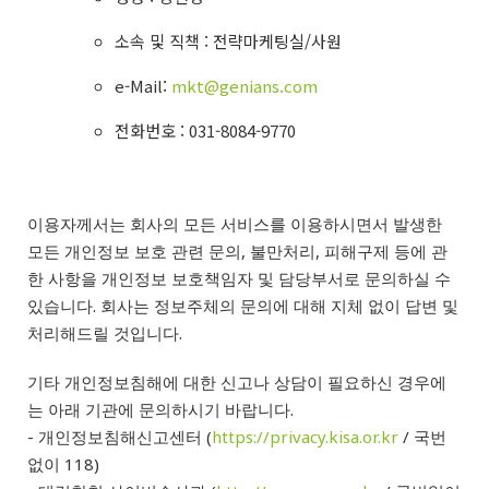
소속 및 직책 : 전략마케팅실/사원
e-Mail:
mkt@genians.com
전화번호 : 031-8084-9770
이용자께서는 회사의 모든 서비스를 이용하시면서 발생한
모든 개인정보 보호 관련 문의, 불만처리, 피해구제 등에 관
한 사항을 개인정보 보호책임자 및 담당부서로 문의하실 수
있습니다. 회사는 정보주체의 문의에 대해 지체 없이 답변 및
처리해드릴 것입니다.
기타 개인정보침해에 대한 신고나 상담이 필요하신 경우에
는 아래 기관에 문의하시기 바랍니다.
- 개인정보침해신고센터 (
https://privacy.kisa.or.kr
/ 국번
없이 118)