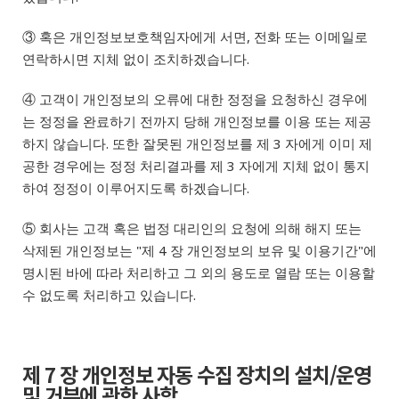
③ 혹은 개인정보보호책임자에게 서면, 전화 또는 이메일로
연락하시면 지체 없이 조치하겠습니다.
④ 고객이 개인정보의 오류에 대한 정정을 요청하신 경우에
는 정정을 완료하기 전까지 당해 개인정보를 이용 또는 제공
하지 않습니다. 또한 잘못된 개인정보를 제 3 자에게 이미 제
공한 경우에는 정정 처리결과를 제 3 자에게 지체 없이 통지
하여 정정이 이루어지도록 하겠습니다.
⑤ 회사는 고객 혹은 법정 대리인의 요청에 의해 해지 또는
삭제된 개인정보는 "제 4 장 개인정보의 보유 및 이용기간"에
명시된 바에 따라 처리하고 그 외의 용도로 열람 또는 이용할
수 없도록 처리하고 있습니다.
제 7 장 개인정보 자동 수집 장치의 설치/운영
및 거부에 관한 사항