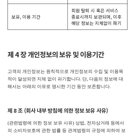
회원 탈퇴 시 혹은 서비스
보유, 이용 기간
종료시까지 보관되며, 이후
해당 정보는 지체없이 파기
제 4 장 개인정보의 보유 및 이용기간
고객의 개인정보는 원칙적으로 개인정보의 수집 및 이용목
적이 달성되면 지체 없이 파기합니다. 단, 다음의 정보에 대
해서는 아래의 이유로 명시한 기간 동안 보존합니다.
제 8 조 (회사 내부 방침에 의한 정보 보유 사유)
(관련법령에 의한 정보 보유 사유) 상법, 전자상거래 등에서
의 소비자보호에 관한 법률 등 관계법령의 규정에 의하여 보