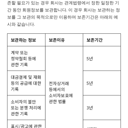
존할 필요가 있는 경우 회사는 관계법령에서 정한 일정한 기
간 동안 회원정보를 보관합니다. 이 경우 회사는 보관하는 정
보를 그 보관의 목적으로만 이용하며 보존기간은 아래의 예
시와 같습니다.
보관하는 정보
보존이유
보존기간
계약 또는
청약철회 등에
5년
관한 기록
대금결제 및 재화
등의 공급에 대한
5년
전자상거래
기록
등에서의
소비자보호에
관한 법률
소비자의 불만
또는 분쟁 처리에
3년
관한 기록
표시/광고에 관한