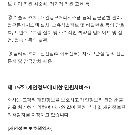
보 처리 직원 최소화, 정기적 직원 교육 등.
② 기술적 조치 : 개인정보처리시스템 등의 접근권한 관리,
접근통제시스템 설치, 고유식별정보 및 비밀번호 등의 암호
화, 보안프로그램 설치 및 주기적인 취약점 업데이트 및 점
검, 접속기록의 보관.
③ 물리적 조치 : 전산실(데이터센터), 자료보관실 등의 접근
통제 및 잠금장치 사용.
제 15조 (개인정보에 대한 민원서비스)
회사는 고객의 개인정보를 보호하고 개인정보와 관련한 불
만을 처리하기 위하여 아래와 같이 관련 부서 및 개인정보관
리책임자를 지정하고 있습니다.
[개인정보 보호책임자]