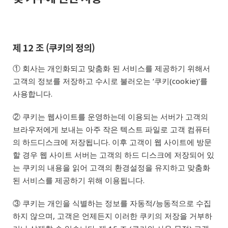
제 12 조 (쿠키의 정의)
① 회사는 개인화되고 맞춤화 된 서비스를 제공하기 위해서
고객의 정보를 저장하고 수시로 불러오는 ‘쿠키(cookie)’를
사용합니다.
② 쿠키는 웹사이트를 운영하는데 이용되는 서버가 고객의
브라우저에게 보내는 아주 작은 텍스트 파일로 고객 컴퓨터
의 하드디스크에 저장됩니다. 이후 고객이 웹 사이트에 방문
할 경우 웹 사이트 서버는 고객의 하드 디스크에 저장되어 있
는 쿠키의 내용을 읽어 고객의 환경설정을 유지하고 맞춤화
된 서비스를 제공하기 위해 이용됩니다.
③ 쿠키는 개인을 식별하는 정보를 자동적/능동적으로 수집
하지 않으며, 고객은 언제든지 이러한 쿠키의 저장을 거부하