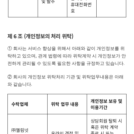
및 발주
휴대전화번
호
제 6 조 (개인정보의 처리 위탁)
① 회사는 서비스 향상을 위해서 아래와 같이 개인정보를 위
탁하고 있으며, 관계 법령에 따라 위탁계약 시 개인정보가 안
전하게 관리될 수 있도록 필요한 사항을 규정하고 있습니다.
② 회사의 개인정보 위탁처리 기관 및 위탁업무내용은 아래
와 같습니다.
개인정보 보유 및
수탁업체
위탁 업무 내용
이용기간
상담회원 탈퇴 시
혹은 위탁 계약
㈜엘림넷
온라인 견적 및
종료 시 또는