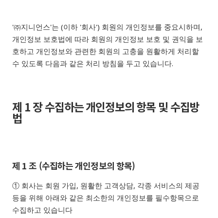
'㈜지니언스'는 (이하 '회사') 회원의 개인정보를 중요시하며,
개인정보 보호법에 따라 회원의 개인정보 보호 및 권익을 보
호하고 개인정보와 관련한 회원의 고충을 원활하게 처리할
수 있도록 다음과 같은 처리 방침을 두고 있습니다.
제 1 장 수집하는 개인정보의 항목 및 수집방
법
제 1 조 (수집하는 개인정보의 항목)
① 회사는 회원 가입, 원활한 고객상담, 각종 서비스의 제공
등을 위해 아래와 같은 최소한의 개인정보를 필수항목으로
수집하고 있습니다