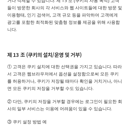
거나 삭제할 수 있습니다. 제 15 조 (쿠키의 사용 목적) 고객
들이 방문한 회사의 각 서비스와 웹 사이트들에 대한 방문 및
이용형태, 인기 검색어, 고객 규모 등을 파악하여 고객에게
광고를 포함한 최적화된 맞춤형 정보를 제공을 위해 사용합
니다.
제 13 조 (쿠키의 설치/운영 및 거부)
① 고객은 쿠키 설치에 대한 선택권을 가지고 있습니다. 따라
서 고객은 웹브라우저에서 옵션을 설정함으로써 모든 쿠키
를 허용하거나, 쿠키가 저장될 때마다 확인을 거치거나, 아니
면 모든 쿠키의 저장을 거부할 수도 있습니다.
② 다만, 쿠키의 저장을 거부할 경우에는 로그인이 필요한 회
사의 일부 서비스는 이용에 어려움이 있을 수 있습니다.
③ 쿠키 설정 방법 예