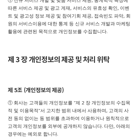
① 신규 서비스 개발 및 맞춤 서비스 제공, 통계학적 특성에
따른 서비스 제공 및 광고 게재, 서비스의 유효성 확인, 이벤
트 및 광고성 정보 제공 및 참여기회 제공, 접속빈도 파악, 회
원의 서비스이용에 대한 통계 등 신규 서비스 개발과 마케팅
활용에 관련된 목적으로 개인정보를 수집합니다.
제 3 장 개인정보의 제공 및 처리 위탁
제 5조 (개인정보의 제공)
① 회사는 고객들의 개인정보를 "제 2 장 개인정보의 수집목
적 및 이용목적"서 고지한 범위 내에서 사용하며, 고객의 사
전 동의 없이는 동 범위를 초과하여 이용하거나 원칙적으로
고객의 개인정보를 외부에 공개하지 않습니다. 다만, 아래의
경우에는 예외로 합니다.