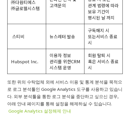
㈜다원티에스
고객문의
관계 법령에 따라
㈜글로웰시스템
보유 기간이
명시된 날 까지
구독해지 시
스티비
뉴스레터 발송
또는서비스 종료
시
이용자 정보
회원 탈퇴 시
Hubspot Inc.
관리를 위한CRM
혹은 서비스 종료
시스템 운영
시
또한 위의 수탁업체 외에 서비스 이용 및 통계 분석을 목적으
로 로그 분석툴인 Google Analytics 도구를 사용하고 있습니
다. 외부 분석툴을 통한 로그 분석을 중단하고 싶으신 경우,
아래 안내 페이지를 통해 설정을 해제하실 수 있습니다.
Google Analytics 설정해제 안내