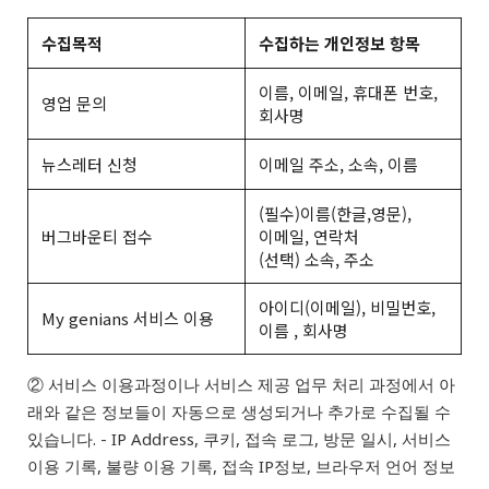
수집목적
수집하는 개인정보 항목
이름, 이메일, 휴대폰 번호,
영업 문의
회사명
뉴스레터 신청
이메일 주소, 소속, 이름
(필수)이름(한글,영문),
버그바운티 접수
이메일, 연락처
(선택) 소속, 주소
아이디(이메일), 비밀번호,
My genians 서비스 이용
이름 , 회사명
② 서비스 이용과정이나 서비스 제공 업무 처리 과정에서 아
래와 같은 정보들이 자동으로 생성되거나 추가로 수집될 수
있습니다. - IP Address, 쿠키, 접속 로그, 방문 일시, 서비스
이용 기록, 불량 이용 기록, 접속 IP정보, 브라우저 언어 정보