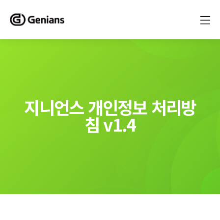
지니언스 개인정보 처리방
침 v1.4