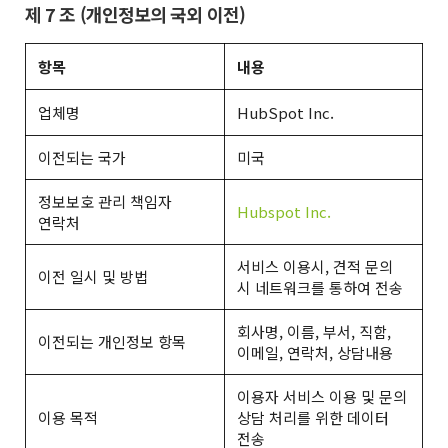
제 7 조 (개인정보의 국외 이전)
항목
내용
업체명
HubSpot Inc.
이전되는 국가
미국
정보보호 관리 책임자
Hubspot Inc.
연락처
서비스 이용시, 견적 문의
이전 일시 및 방법
시 네트워크를 통하여 전송
회사명, 이름, 부서, 직함,
이전되는 개인정보 항목
이메일, 연락처, 상담내용
이용자 서비스 이용 및 문의
이용 목적
상담 처리를 위한 데이터
전송​​​​​