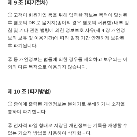
제 9 조 (파기절차)
① 고객이 회원가입 등을 위해 입력한 정보는 목적이 달성된
후 별도의 DB 로 옮겨져(종이의 경우 별도의 서류함) 내부 방
침 및 기타 관련 법령에 의한 정보보호 사유(제 4 장 개인정
보의 보유 및 이용기간)에 따라 일정 기간 안전하게 보관된
후 파기됩니다.
② 동 개인정보는 법률에 의한 경우를 제외하고 보유되는 이
외의 다른 목적으로 이용되지 않습니다.
제 10 조 (파기방법)
① 종이에 출력된 개인정보는 분쇄기로 분쇄하거나 소각을
통하여 파기합니다.
② 전자적 파일 형태로 저장된 개인정보는 기록을 재생할 수
없는 기술적 방법을 사용하여 삭제합니다.