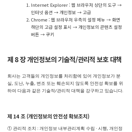
Internet Explorer : 웹 브라우저 상단의 도구 →
인터넷 옵션 → 개인정보 → 고급
Chrome : 웹 브라우저 우측의 설정 메뉴 → 화면
하단의 고급 설정 표시 → 개인정보의 콘텐츠 설정
버튼 → 쿠키
제 8 장 개인정보의 기술적/관리적 보호 대책
회사는 고객들의 개인정보를 처리함에 있어 개인정보가 분
실, 도난, 누출, 변조 또는 훼손되지 않도록 안전성 확보를 위
하여 다음과 같은 기술적/관리적 대책을 강구하고 있습니다.
제 14 조 (개인정보의 안전성 확보조치)
① 관리적 조치 : 개인정보 내부관리계획 수립 · 시행, 개인정